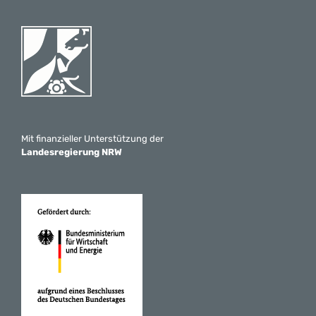
Mit finanzieller Unterstützung der
Landesregierung NRW