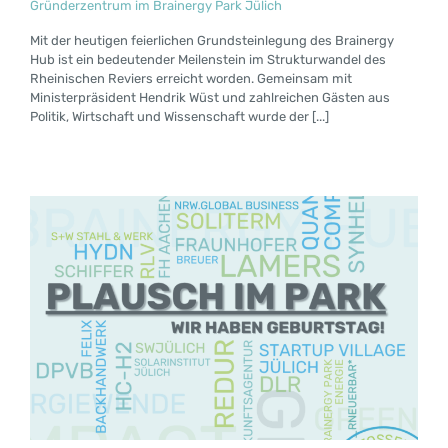
Gründerzentrum im Brainergy Park Jülich
Mit der heutigen feierlichen Grundsteinlegung des Brainergy
Hub ist ein bedeutender Meilenstein im Strukturwandel des
Rheinischen Reviers erreicht worden. Gemeinsam mit
Ministerpräsident Hendrik Wüst und zahlreichen Gästen aus
Politik, Wirtschaft und Wissenschaft wurde der [...]