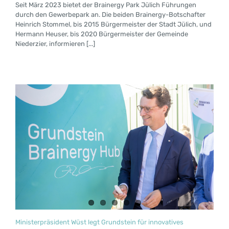
Seit März 2023 bietet der Brainergy Park Jülich Führungen
durch den Gewerbepark an. Die beiden Brainergy-Botschafter
Heinrich Stommel, bis 2015 Bürgermeister der Stadt Jülich, und
Hermann Heuser, bis 2020 Bürgermeister der Gemeinde
Niederzier, informieren [...]
Ministerpräsident Wüst legt Grundstein für innovatives