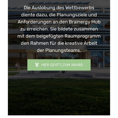
Die Auslobung des Wettbewerbs
diente dazu, die Planungsziele und
Anforderungen an den Brainergy Hub
zu erreichen. Sie bildete zusammen
mit dem beigefügten Raumprogramm
den Rahmen für die kreative Arbeit
der Planungsteams.
HIER GEHT’S ZUM AWARD