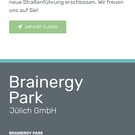
neue Straßenführung erschlossen. Wir freuen
uns auf Sie!
ANFAHRT PLANEN
BRAINERGY PARK