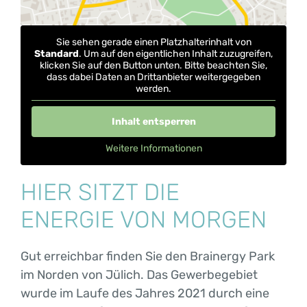
Sie sehen gerade einen Platzhalterinhalt von
Standard
. Um auf den eigentlichen Inhalt zuzugreifen,
klicken Sie auf den Button unten. Bitte beachten Sie,
dass dabei Daten an Drittanbieter weitergegeben
werden.
Inhalt entsperren
Weitere Informationen
HIER SITZT DIE
ENERGIE VON MORGEN
Gut erreichbar finden Sie den Brainergy Park
im Norden von Jülich. Das Gewerbegebiet
wurde im Laufe des Jahres 2021 durch eine