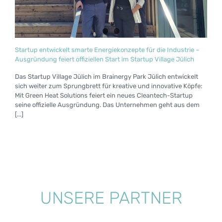
Startup entwickelt smarte Energiekonzepte für die Industrie –
Ausgründung feiert offiziellen Start im Startup Village Jülich
Das Startup Village Jülich im Brainergy Park Jülich entwickelt
sich weiter zum Sprungbrett für kreative und innovative Köpfe:
Mit Green Heat Solutions feiert ein neues Cleantech-Startup
seine offizielle Ausgründung. Das Unternehmen geht aus dem
[...]
UNSERE PARTNER