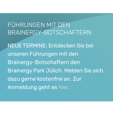
FÜHRUNGEN MIT DEN
BRAINERGY-BOTSCHAFTERN
NEUE TERMINE: Entdecken Sie bei
unseren Führungen mit den
Brainergy-Botschaftern den
Brainergy Park Jülich. Melden Sie sich
dazu gerne kostenfrei an. Zur
Anmeldung geht es
hier
.