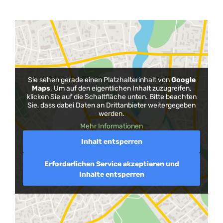
Sie sehen gerade einen Platzhalterinhalt von
Google
Maps
. Um auf den eigentlichen Inhalt zuzugreifen,
klicken Sie auf die Schaltfläche unten. Bitte beachten
Sie, dass dabei Daten an Drittanbieter weitergegeben
werden.
Mehr Informationen
Inhalt entsperren
Erforderlichen Service akzeptieren und
Inhalte entsperren