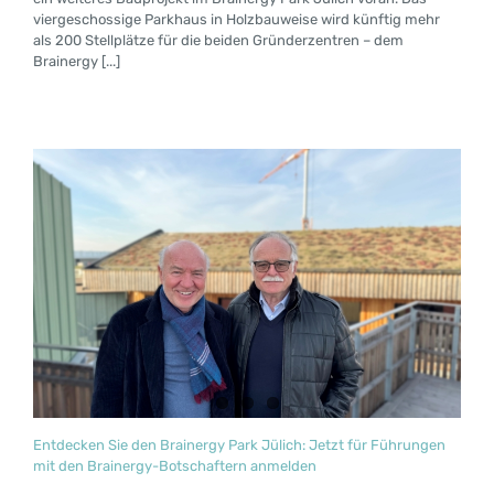
viergeschossige Parkhaus in Holzbauweise wird künftig mehr
als 200 Stellplätze für die beiden Gründerzentren – dem
Brainergy [...]
Entdecken Sie den Brainergy Park Jülich: Jetzt für Führungen
mit den Brainergy-Botschaftern anmelden