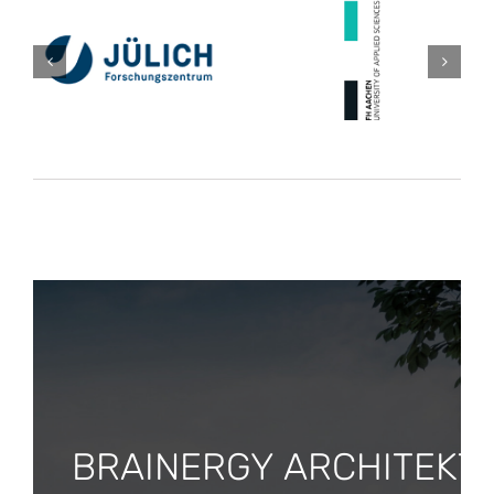
BRAINERGY ARCHITEKT