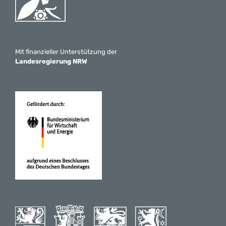
Mit finanzieller Unterstützung der
Landesregierung NRW