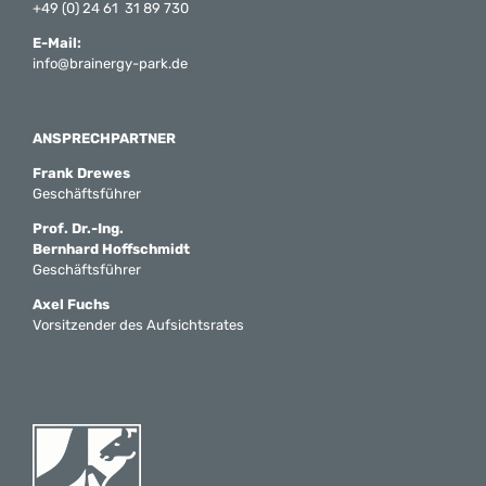
+49 (0) 24 61 31 89 730
E-Mail:
info@brainergy-park.de
ANSPRECHPARTNER
Frank Drewes
Geschäftsführer
Prof. Dr.-Ing.
Bernhard Hoffschmidt
Geschäftsführer
Axel Fuchs
Vorsitzender des Aufsichtsrates