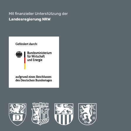
Mit finanzieller Unterstützung der
Landesregierung NRW