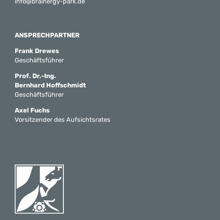
info@brainergy-park.de
ANSPRECHPARTNER
Frank Drewes
Geschäftsführer
Prof. Dr.-Ing.
Bernhard Hoffschmidt
Geschäftsführer
Axel Fuchs
Vorsitzender des Aufsichtsrates