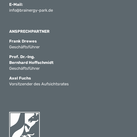
E-Mail:
info@brainergy-park.de
ANSPRECHPARTNER
Frank Drewes
Geschäftsführer
Prof. Dr.-Ing.
Bernhard Hoffschmidt
Geschäftsführer
Axel Fuchs
Vorsitzender des Aufsichtsrates