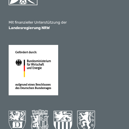
Mit finanzieller Unterstützung der
Landesregierung NRW