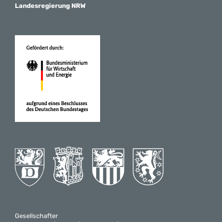
Landesregierung NRW
Gesellschafter