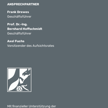
ANSPRECHPARTNER
Frank Drewes
Geschäftsführer
Prof. Dr.-Ing.
Bernhard Hoffschmidt
Geschäftsführer
Axel Fuchs
Vorsitzender des Aufsichtsrates
Mit finanzieller Unterstützung der