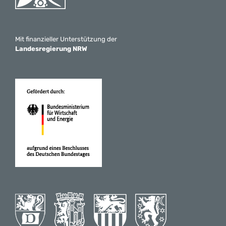
Mit finanzieller Unterstützung der
Landesregierung NRW