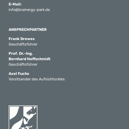
E-Mail:
info@brainergy-park.de
ANSPRECHPARTNER
Frank Drewes
Geschäftsführer
Prof. Dr.-Ing.
Bernhard Hoffschmidt
Geschäftsführer
Axel Fuchs
Vorsitzender des Aufsichtsrates