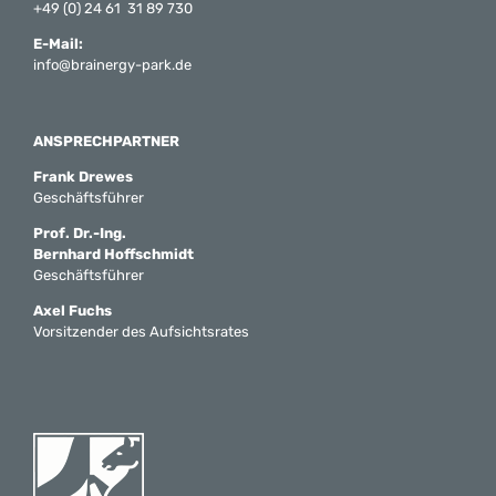
+49 (0) 24 61 31 89 730
E-Mail:
info@brainergy-park.de
ANSPRECHPARTNER
Frank Drewes
Geschäftsführer
Prof. Dr.-Ing.
Bernhard Hoffschmidt
Geschäftsführer
Axel Fuchs
Vorsitzender des Aufsichtsrates