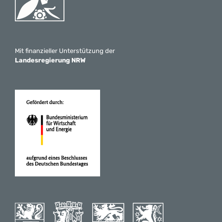
Mit finanzieller Unterstützung der
Landesregierung NRW