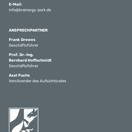
E-Mail:
info@brainergy-park.de
ANSPRECHPARTNER
Frank Drewes
Geschäftsführer
Prof. Dr.-Ing.
Bernhard Hoffschmidt
Geschäftsführer
Axel Fuchs
Vorsitzender des Aufsichtsrates