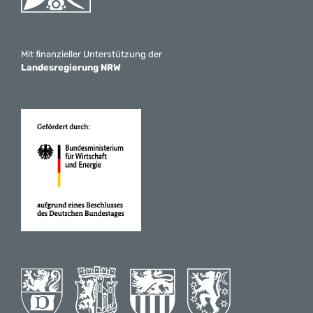
Mit finanzieller Unterstützung der
Landesregierung NRW