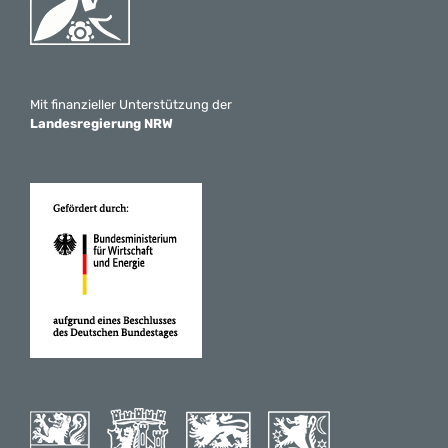
Mit finanzieller Unterstützung der
Landesregierung NRW