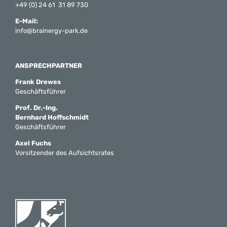
+49 (0) 24 61 31 89 730
E-Mail:
info@brainergy-park.de
ANSPRECHPARTNER
Frank Drewes
Geschäftsführer
Prof. Dr.-Ing.
Bernhard Hoffschmidt
Geschäftsführer
Axel Fuchs
Vorsitzender des Aufsichtsrates