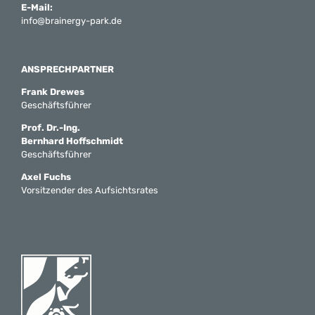
E-Mail:
info@brainergy-park.de
ANSPRECHPARTNER
Frank Drewes
Geschäftsführer
Prof. Dr.-Ing.
Bernhard Hoffschmidt
Geschäftsführer
Axel Fuchs
Vorsitzender des Aufsichtsrates