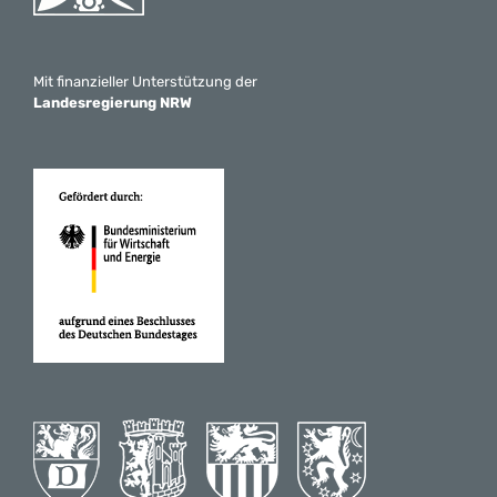
Mit finanzieller Unterstützung der
Landesregierung NRW