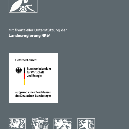
Mit finanzieller Unterstützung der
Landesregierung NRW