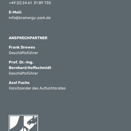
+49 (0) 24 61 31 89 730
E-Mail:
info@brainergy-park.de
ANSPRECHPARTNER
Frank Drewes
Geschäftsführer
Prof. Dr.-Ing.
Bernhard Hoffschmidt
Geschäftsführer
Axel Fuchs
Vorsitzender des Aufsichtsrates