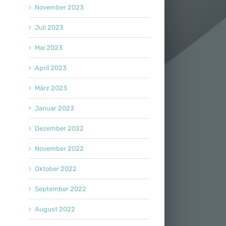
November 2023
Juli 2023
Mai 2023
April 2023
März 2023
Januar 2023
Dezember 2022
November 2022
Oktober 2022
September 2022
August 2022