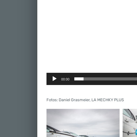
00:00
Fotos: Daniel Grasmeier, LA MECHKY PLUS