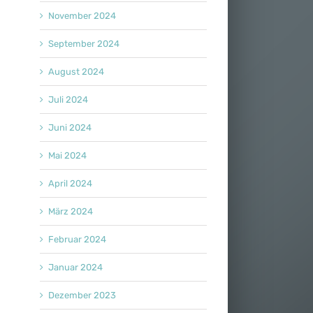
November 2024
September 2024
August 2024
Juli 2024
Juni 2024
Mai 2024
April 2024
März 2024
Februar 2024
Januar 2024
Dezember 2023