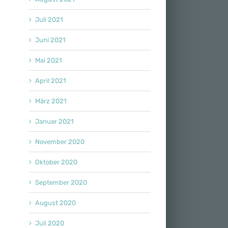
Juli 2021
Juni 2021
Mai 2021
April 2021
März 2021
Januar 2021
November 2020
Oktober 2020
September 2020
August 2020
Juli 2020