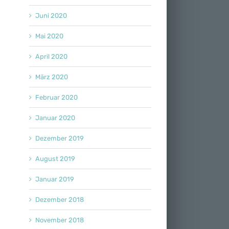
Juni 2020
Mai 2020
April 2020
März 2020
Februar 2020
Januar 2020
Dezember 2019
August 2019
Januar 2019
Dezember 2018
November 2018