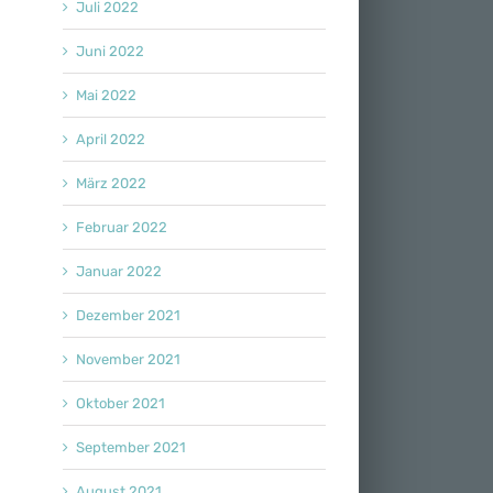
Juli 2022
Juni 2022
Mai 2022
April 2022
März 2022
Februar 2022
Januar 2022
Dezember 2021
November 2021
Oktober 2021
September 2021
August 2021