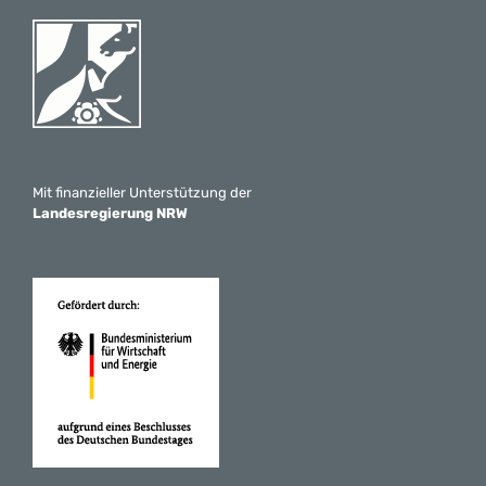
Mit finanzieller Unterstützung der
Landesregierung NRW