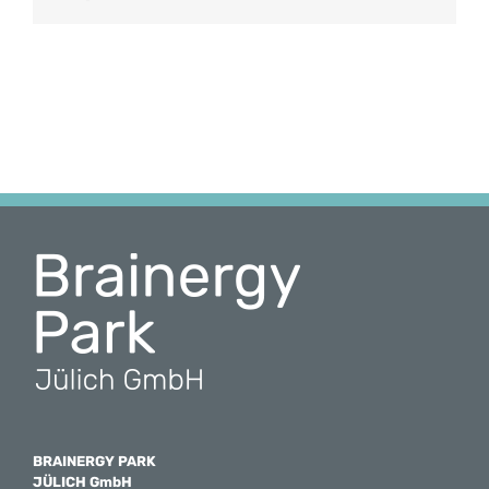
Mail
BRAINERGY PARK
JÜLICH GmbH