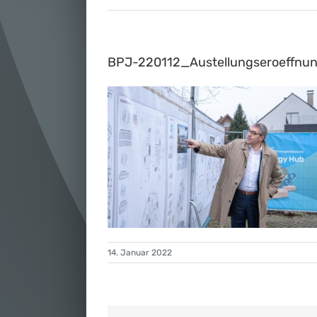
BPJ-220112_Austellungseroeffnu
14. Januar 2022