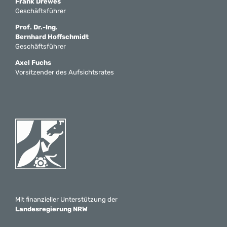
Frank Drewes
Geschäftsführer
Prof. Dr.-Ing.
Bernhard Hoffschmidt
Geschäftsführer
Axel Fuchs
Vorsitzender des Aufsichtsrates
Mit finanzieller Unterstützung der
Landesregierung NRW