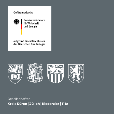
Gesellschafter
Kreis Düren | Jülich | Niederzier | Titz