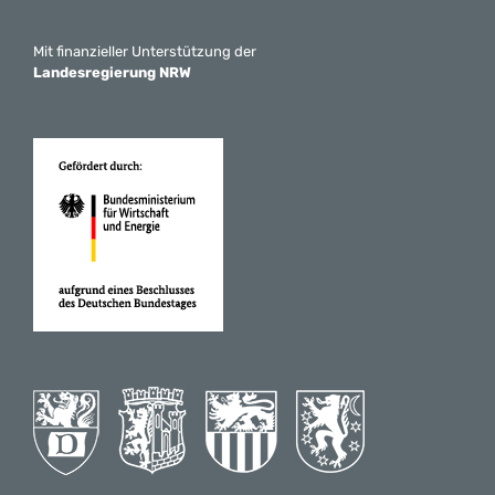
Mit finanzieller Unterstützung der
Landesregierung NRW