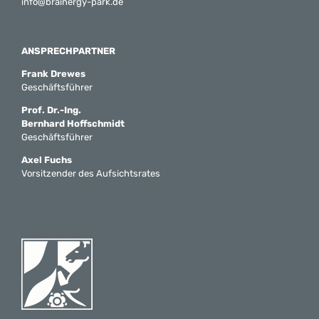
info@brainergy-park.de
ANSPRECHPARTNER
Frank Drewes
Geschäftsführer
Prof. Dr.-Ing.
Bernhard Hoffschmidt
Geschäftsführer
Axel Fuchs
Vorsitzender des Aufsichtsrates