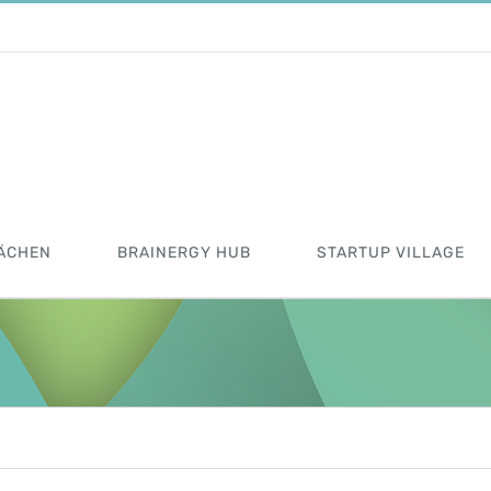
ÄCHEN
BRAINERGY HUB
STARTUP VILLAGE