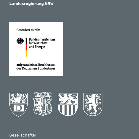
Landesregierung NRW
Gesellschafter