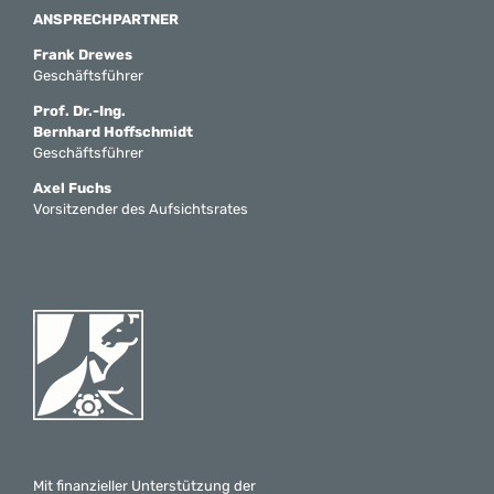
ANSPRECHPARTNER
Frank Drewes
Geschäftsführer
Prof. Dr.-Ing.
Bernhard Hoffschmidt
Geschäftsführer
Axel Fuchs
Vorsitzender des Aufsichtsrates
Mit finanzieller Unterstützung der