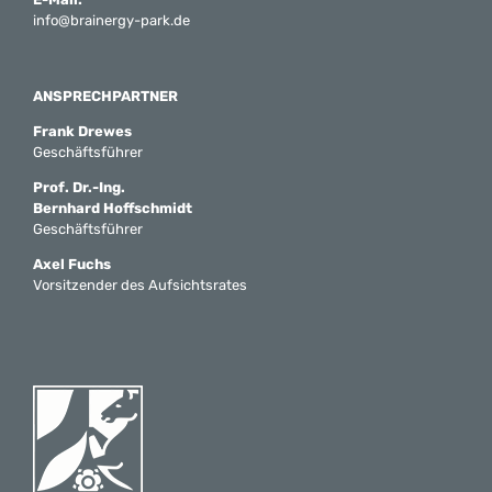
info@brainergy-park.de
ANSPRECHPARTNER
Frank Drewes
Geschäftsführer
Prof. Dr.-Ing.
Bernhard Hoffschmidt
Geschäftsführer
Axel Fuchs
Vorsitzender des Aufsichtsrates