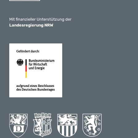
Mit finanzieller Unterstützung der
Landesregierung NRW