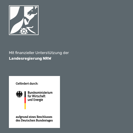
Mit finanzieller Unterstützung der
Landesregierung NRW