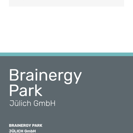
Mail
BRAINERGY PARK
JÜLICH GmbH