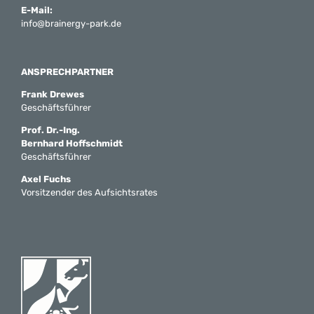
E-Mail:
info@brainergy-park.de
ANSPRECHPARTNER
Frank Drewes
Geschäftsführer
Prof. Dr.-Ing.
Bernhard Hoffschmidt
Geschäftsführer
Axel Fuchs
Vorsitzender des Aufsichtsrates