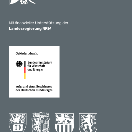
Mit finanzieller Unterstützung der
Landesregierung NRW