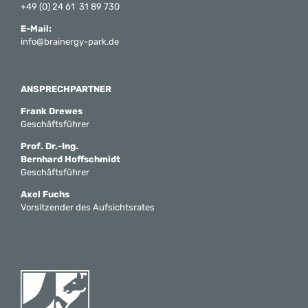
+49 (0) 24 61 31 89 730
E-Mail:
info@brainergy-park.de
ANSPRECHPARTNER
Frank Drewes
Geschäftsführer
Prof. Dr.-Ing.
Bernhard Hoffschmidt
Geschäftsführer
Axel Fuchs
Vorsitzender des Aufsichtsrates