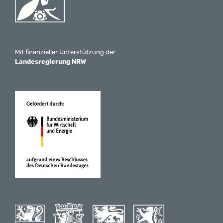
Mit finanzieller Unterstützung der
Landesregierung NRW