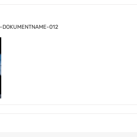
rd-DOKUMENTNAME-012