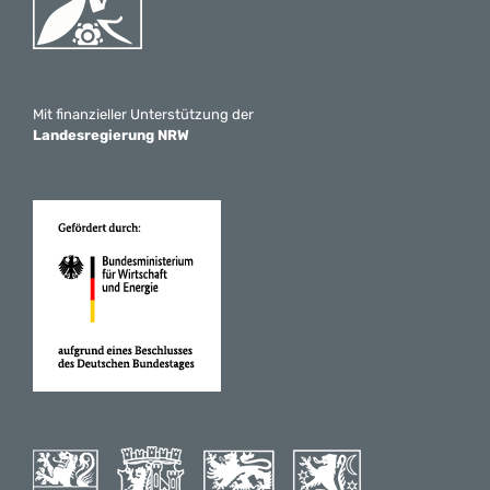
Mit finanzieller Unterstützung der
Landesregierung NRW