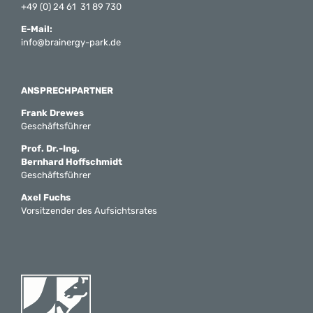
+49 (0) 24 61 31 89 730
E-Mail:
info@brainergy-park.de
ANSPRECHPARTNER
Frank Drewes
Geschäftsführer
Prof. Dr.-Ing.
Bernhard Hoffschmidt
Geschäftsführer
Axel Fuchs
Vorsitzender des Aufsichtsrates