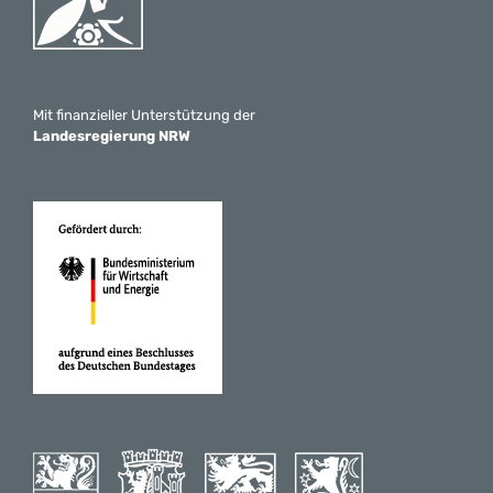
Mit finanzieller Unterstützung der
Landesregierung NRW