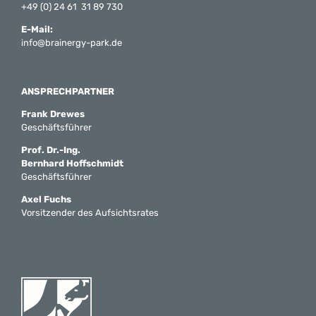
+49 (0) 24 61 31 89 730
E-Mail:
info@brainergy-park.de
ANSPRECHPARTNER
Frank Drewes
Geschäftsführer
Prof. Dr.-Ing.
Bernhard Hoffschmidt
Geschäftsführer
Axel Fuchs
Vorsitzender des Aufsichtsrates