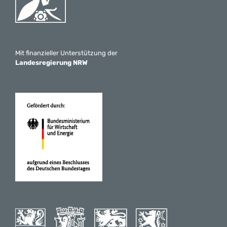
Mit finanzieller Unterstützung der
Landesregierung NRW