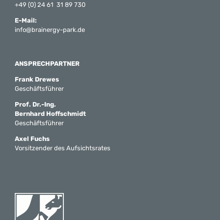
+49 (0) 24 61 31 89 730
E-Mail:
info@brainergy-park.de
ANSPRECHPARTNER
Frank Drewes
Geschäftsführer
Prof. Dr.-Ing.
Bernhard Hoffschmidt
Geschäftsführer
Axel Fuchs
Vorsitzender des Aufsichtsrates