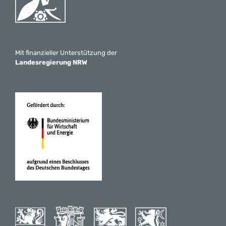
Mit finanzieller Unterstützung der
Landesregierung NRW