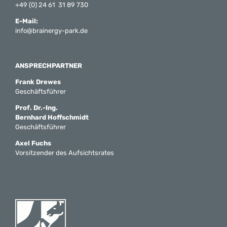
+49 (0) 24 61 31 89 730
E-Mail:
info@brainergy-park.de
ANSPRECHPARTNER
Frank Drewes
Geschäftsführer
Prof. Dr.-Ing.
Bernhard Hoffschmidt
Geschäftsführer
Axel Fuchs
Vorsitzender des Aufsichtsrates