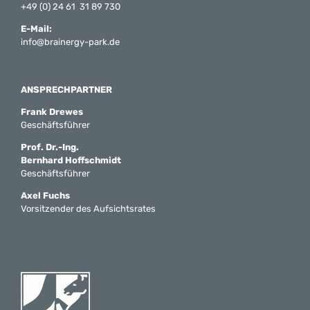
+49 (0) 24 61 31 89 730
E-Mail:
info@brainergy-park.de
ANSPRECHPARTNER
Frank Drewes
Geschäftsführer
Prof. Dr.-Ing.
Bernhard Hoffschmidt
Geschäftsführer
Axel Fuchs
Vorsitzender des Aufsichtsrates