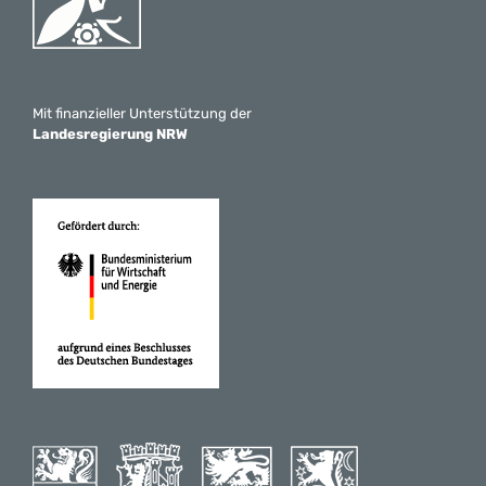
Mit finanzieller Unterstützung der
Landesregierung NRW