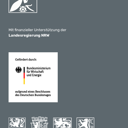
Mit finanzieller Unterstützung der
Landesregierung NRW