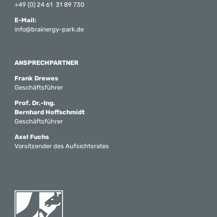
+49 (0) 24 61 31 89 730
E-Mail:
info@brainergy-park.de
ANSPRECHPARTNER
Frank Drewes
Geschäftsführer
Prof. Dr.-Ing.
Bernhard Hoffschmidt
Geschäftsführer
Axel Fuchs
Vorsitzender des Aufsichtsrates