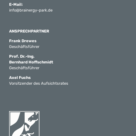
E-Mail:
info@brainergy-park.de
ANSPRECHPARTNER
Frank Drewes
Geschäftsführer
Prof. Dr.-Ing.
Bernhard Hoffschmidt
Geschäftsführer
Axel Fuchs
Vorsitzender des Aufsichtsrates