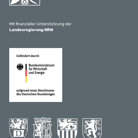
Mit finanzieller Unterstützung der
Landesregierung NRW