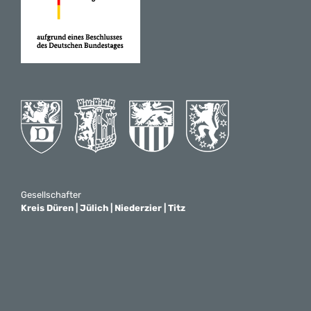
Gesellschafter
Kreis Düren | Jülich | Niederzier | Titz