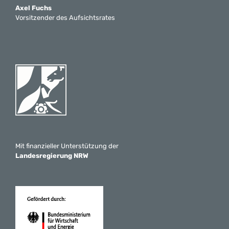
Axel Fuchs
Vorsitzender des Aufsichtsrates
Mit finanzieller Unterstützung der
Landesregierung NRW