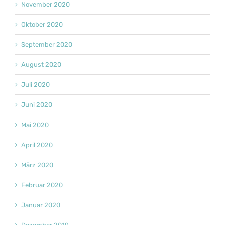
November 2020
Oktober 2020
September 2020
August 2020
Juli 2020
Juni 2020
Mai 2020
April 2020
März 2020
Februar 2020
Januar 2020