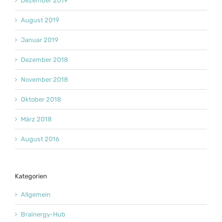
Dezember 2019
August 2019
Januar 2019
Dezember 2018
November 2018
Oktober 2018
März 2018
August 2016
Kategorien
Allgemein
Brainergy-Hub