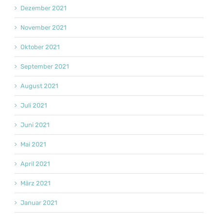
Dezember 2021
November 2021
Oktober 2021
September 2021
August 2021
Juli 2021
Juni 2021
Mai 2021
April 2021
März 2021
Januar 2021