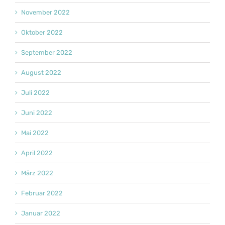
November 2022
Oktober 2022
September 2022
August 2022
Juli 2022
Juni 2022
Mai 2022
April 2022
März 2022
Februar 2022
Januar 2022