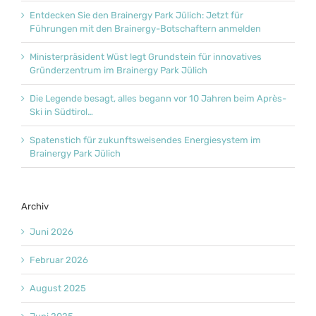
Entdecken Sie den Brainergy Park Jülich: Jetzt für
Führungen mit den Brainergy-Botschaftern anmelden
Ministerpräsident Wüst legt Grundstein für innovatives
Gründerzentrum im Brainergy Park Jülich
Die Legende besagt, alles begann vor 10 Jahren beim Après-
Ski in Südtirol…
Spatenstich für zukunftsweisendes Energiesystem im
Brainergy Park Jülich
Archiv
Juni 2026
Februar 2026
August 2025