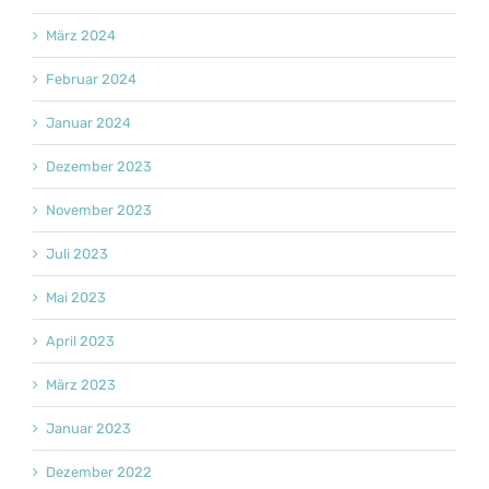
März 2024
Februar 2024
Januar 2024
Dezember 2023
November 2023
Juli 2023
Mai 2023
April 2023
März 2023
Januar 2023
Dezember 2022