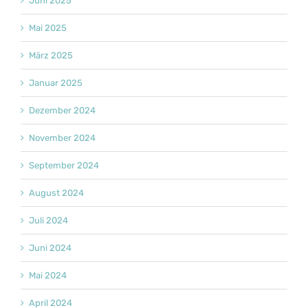
Juni 2025
Mai 2025
März 2025
Januar 2025
Dezember 2024
November 2024
September 2024
August 2024
Juli 2024
Juni 2024
Mai 2024
April 2024