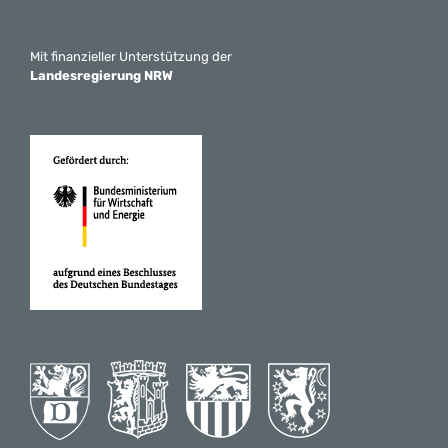
Mit finanzieller Unterstützung der
Landesregierung NRW