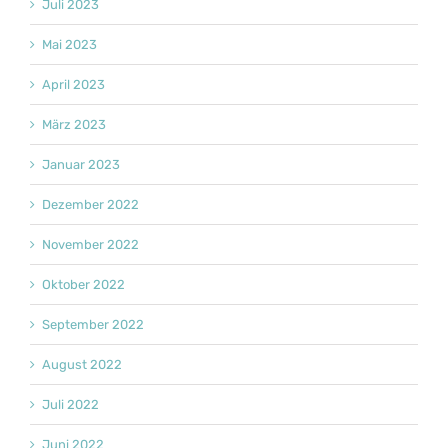
Juli 2023
Mai 2023
April 2023
März 2023
Januar 2023
Dezember 2022
November 2022
Oktober 2022
September 2022
August 2022
Juli 2022
Juni 2022