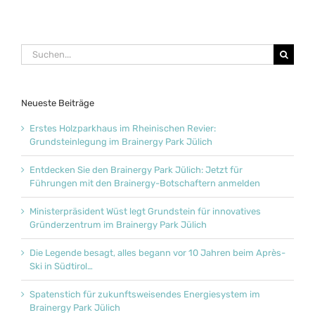
Suche
nach:
Neueste Beiträge
Erstes Holzparkhaus im Rheinischen Revier:
Grundsteinlegung im Brainergy Park Jülich
Entdecken Sie den Brainergy Park Jülich: Jetzt für
Führungen mit den Brainergy-Botschaftern anmelden
Ministerpräsident Wüst legt Grundstein für innovatives
Gründerzentrum im Brainergy Park Jülich
Die Legende besagt, alles begann vor 10 Jahren beim Après-
Ski in Südtirol…
Spatenstich für zukunftsweisendes Energiesystem im
Brainergy Park Jülich