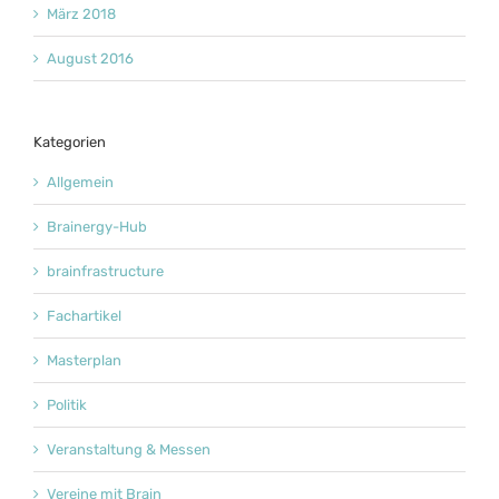
März 2018
August 2016
Kategorien
Allgemein
Brainergy-Hub
brainfrastructure
Fachartikel
Masterplan
Politik
Veranstaltung & Messen
Vereine mit Brain