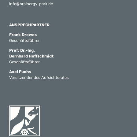
info@brainergy-park.de
ANSPRECHPARTNER
Frank Drewes
Geschäftsführer
Prof. Dr.-Ing.
Bernhard Hoffschmidt
Geschäftsführer
Axel Fuchs
Vorsitzender des Aufsichtsrates