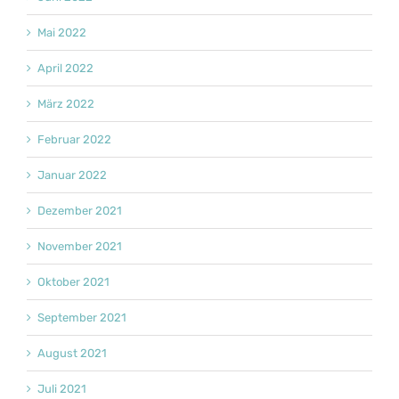
Mai 2022
April 2022
März 2022
Februar 2022
Januar 2022
Dezember 2021
November 2021
Oktober 2021
September 2021
August 2021
Juli 2021