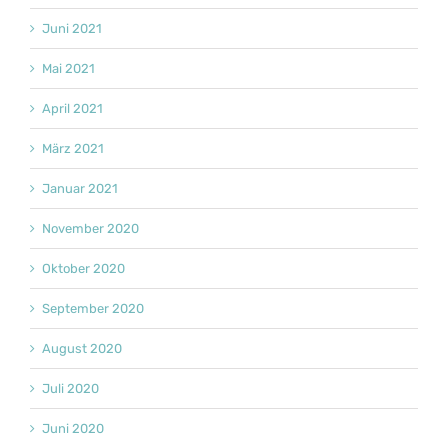
Juni 2021
Mai 2021
April 2021
März 2021
Januar 2021
November 2020
Oktober 2020
September 2020
August 2020
Juli 2020
Juni 2020