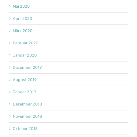
Mai 2020
April 2020
März 2020
Februar 2020
Januar 2020
Dezember 2019
August 2019
Januar 2019
Dezember 2018
November 2018
Oktober 2018