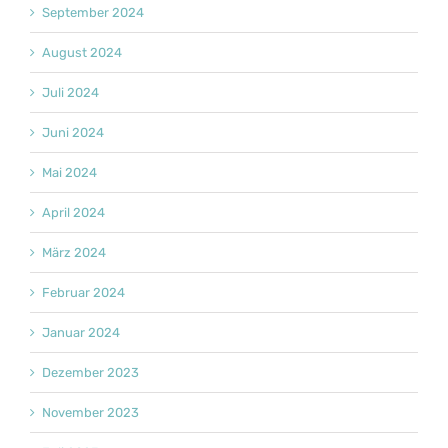
September 2024
August 2024
Juli 2024
Juni 2024
Mai 2024
April 2024
März 2024
Februar 2024
Januar 2024
Dezember 2023
November 2023