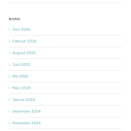
Archiv
Juni 2026
Februar 2026
August 2025
Juni 2025
Mai 2025
März 2025
Januar 2025
Dezember 2024
November 2024