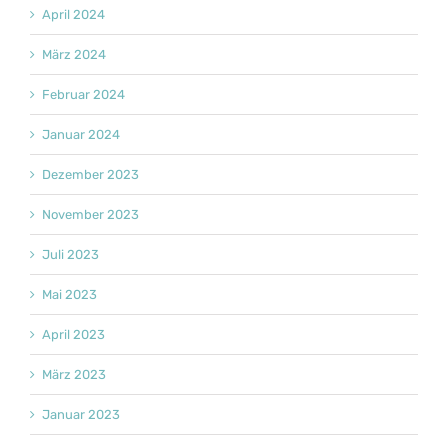
April 2024
März 2024
Februar 2024
Januar 2024
Dezember 2023
November 2023
Juli 2023
Mai 2023
April 2023
März 2023
Januar 2023