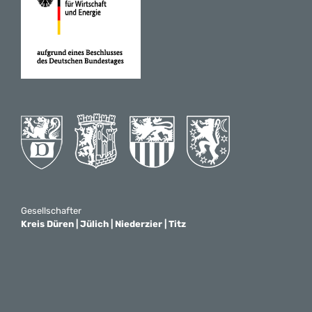
Gesellschafter
Kreis Düren | Jülich | Niederzier | Titz