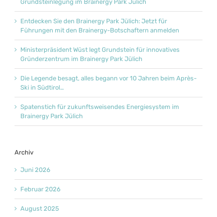
Grundsteinlegung im Brainergy Park Jülich
Entdecken Sie den Brainergy Park Jülich: Jetzt für
Führungen mit den Brainergy-Botschaftern anmelden
Ministerpräsident Wüst legt Grundstein für innovatives
Gründerzentrum im Brainergy Park Jülich
Die Legende besagt, alles begann vor 10 Jahren beim Après-
Ski in Südtirol…
Spatenstich für zukunftsweisendes Energiesystem im
Brainergy Park Jülich
Archiv
Juni 2026
Februar 2026
August 2025