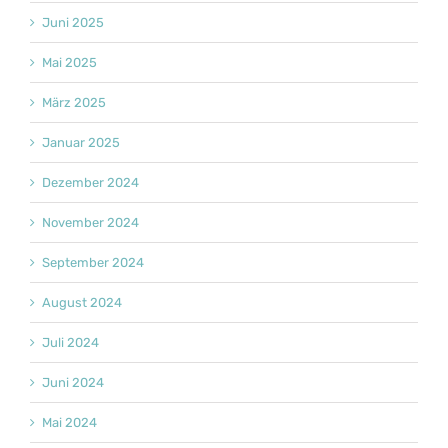
Juni 2025
Mai 2025
März 2025
Januar 2025
Dezember 2024
November 2024
September 2024
August 2024
Juli 2024
Juni 2024
Mai 2024