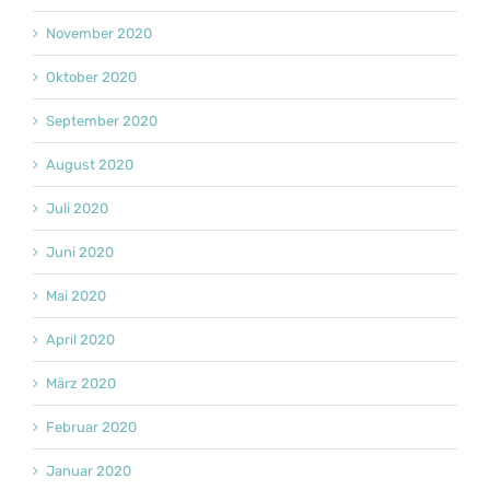
November 2020
Oktober 2020
September 2020
August 2020
Juli 2020
Juni 2020
Mai 2020
April 2020
März 2020
Februar 2020
Januar 2020