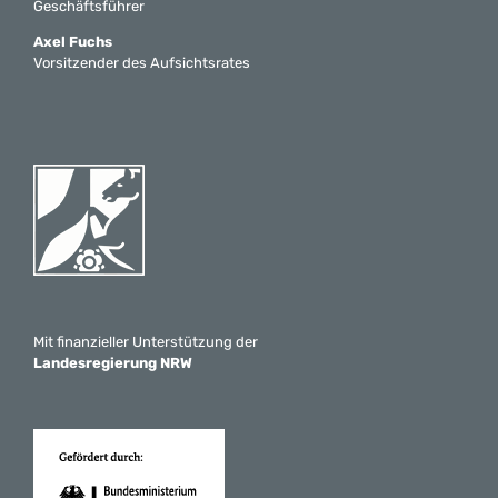
Geschäftsführer
Axel Fuchs
Vorsitzender des Aufsichtsrates
Mit finanzieller Unterstützung der
Landesregierung NRW