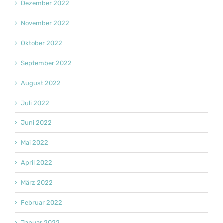
Dezember 2022
November 2022
Oktober 2022
September 2022
August 2022
Juli 2022
Juni 2022
Mai 2022
April 2022
März 2022
Februar 2022
Januar 2022