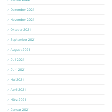
Dezember 2021
November 2021
Oktober 2021
September 2021
August 2021
Juli 2021
Juni 2021
Mai 2021
April 2021
März 2021
Januar 2021