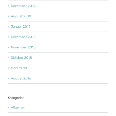
Dezember 2019
August 2019
Januar 2019
Dezember 2018
November 2018
Oktober 2018
März 2018
August 2016
Kategorien
Allgemein