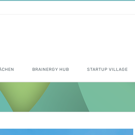
ÄCHEN
BRAINERGY HUB
STARTUP VILLAGE