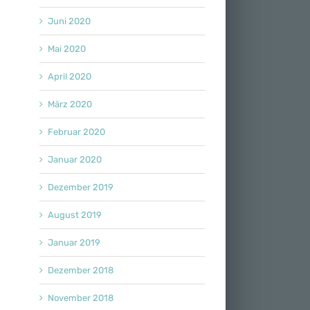
Juni 2020
Mai 2020
April 2020
März 2020
Februar 2020
Januar 2020
Dezember 2019
August 2019
Januar 2019
Dezember 2018
November 2018