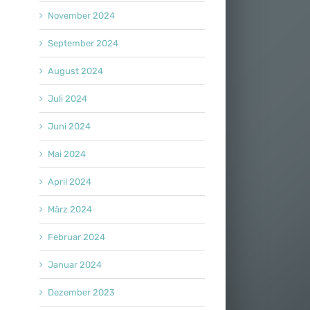
November 2024
September 2024
August 2024
Juli 2024
Juni 2024
Mai 2024
April 2024
März 2024
Februar 2024
Januar 2024
Dezember 2023