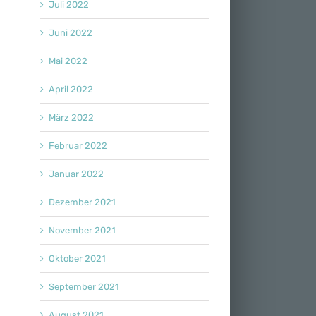
Juli 2022
Juni 2022
Mai 2022
April 2022
März 2022
Februar 2022
Januar 2022
Dezember 2021
November 2021
Oktober 2021
September 2021
August 2021