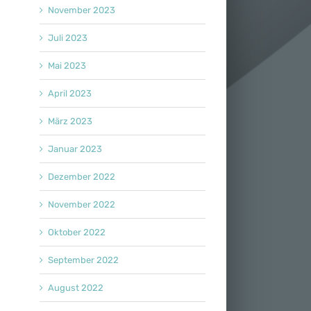
November 2023
Juli 2023
Mai 2023
April 2023
März 2023
Januar 2023
Dezember 2022
November 2022
Oktober 2022
September 2022
August 2022