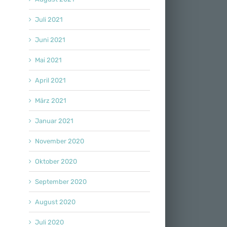
Juli 2021
Juni 2021
Mai 2021
April 2021
März 2021
Januar 2021
November 2020
Oktober 2020
September 2020
August 2020
Juli 2020