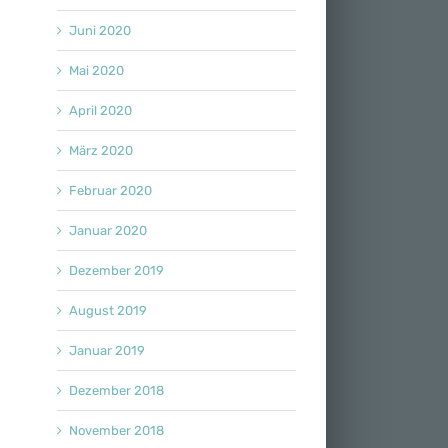
Juni 2020
Mai 2020
April 2020
März 2020
Februar 2020
Januar 2020
Dezember 2019
August 2019
Januar 2019
Dezember 2018
November 2018