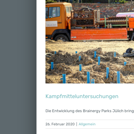
Kampfmitteluntersuchungen
Die Entwicklung des Brainergy Parks Jülich bringt
26. Februar 2020
|
Allgemein