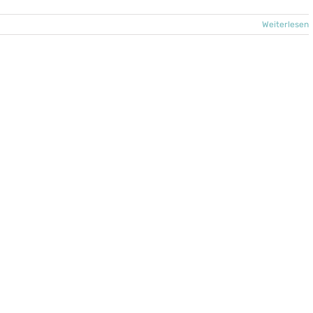
Weiterlesen