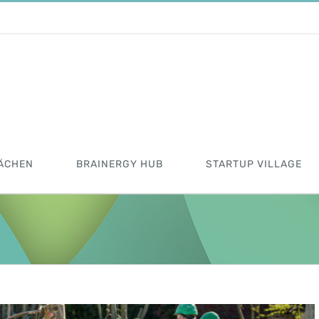
ÄCHEN
BRAINERGY HUB
STARTUP VILLAGE