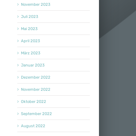
November 2023
Juli 2023
Mai 2023
April 2023
März 2023
Januar 2023
Dezember 2022
November 2022
Oktober 2022
September 2022
August 2022