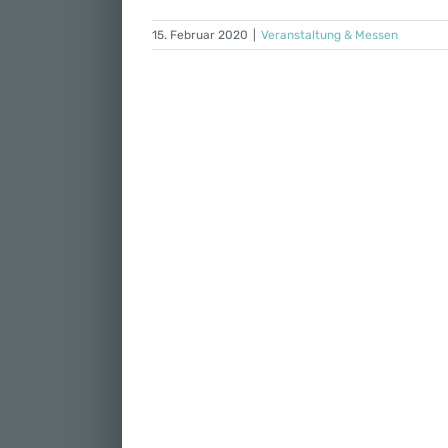
15. Februar 2020
|
Veranstaltung & Messen