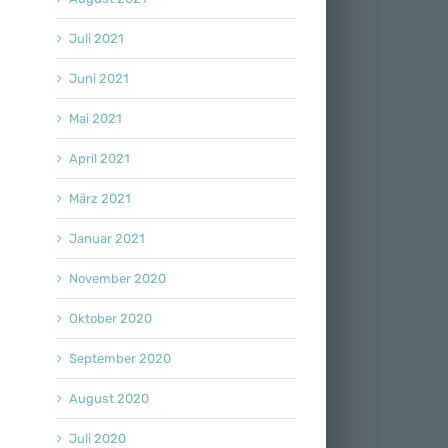
Juli 2021
Juni 2021
Mai 2021
April 2021
März 2021
Januar 2021
November 2020
Oktober 2020
September 2020
August 2020
Juli 2020