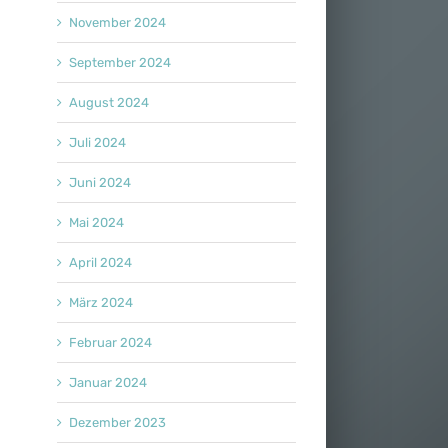
November 2024
September 2024
August 2024
Juli 2024
Juni 2024
Mai 2024
April 2024
März 2024
Februar 2024
Januar 2024
Dezember 2023