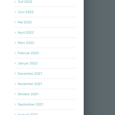
Juli 2022
Juni 2022
Mai 2022
April 2022
März 2022
Februar 2022
Januar 2022
Dezember 2021
November 2021
Oktober 2021
September 2021
August 2021