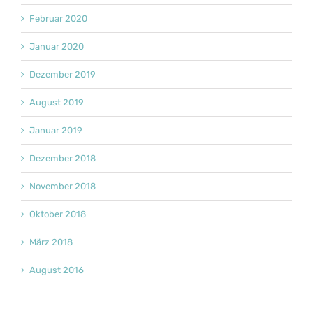
Februar 2020
Januar 2020
Dezember 2019
August 2019
Januar 2019
Dezember 2018
November 2018
Oktober 2018
März 2018
August 2016