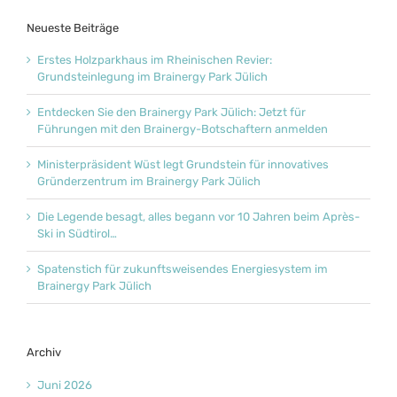
Neueste Beiträge
Erstes Holzparkhaus im Rheinischen Revier:
Grundsteinlegung im Brainergy Park Jülich
Entdecken Sie den Brainergy Park Jülich: Jetzt für
Führungen mit den Brainergy-Botschaftern anmelden
Ministerpräsident Wüst legt Grundstein für innovatives
Gründerzentrum im Brainergy Park Jülich
Die Legende besagt, alles begann vor 10 Jahren beim Après-
Ski in Südtirol…
Spatenstich für zukunftsweisendes Energiesystem im
Brainergy Park Jülich
Archiv
Juni 2026