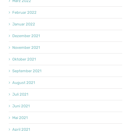
März 2022
Februar 2022
Januar 2022
Dezember 2021
November 2021
Oktober 2021
September 2021
August 2021
Juli 2021
Juni 2021
Mai 2021
April 2021