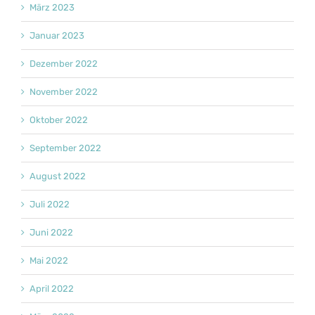
März 2023
Januar 2023
Dezember 2022
November 2022
Oktober 2022
September 2022
August 2022
Juli 2022
Juni 2022
Mai 2022
April 2022