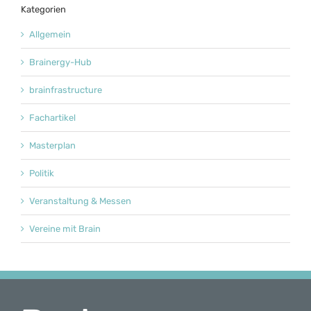
Kategorien
Allgemein
Brainergy-Hub
brainfrastructure
Fachartikel
Masterplan
Politik
Veranstaltung & Messen
Vereine mit Brain