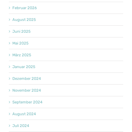
Februar 2026
August 2025
Juni 2025
Mai 2025
März 2025
Januar 2025
Dezember 2024
November 2024
September 2024
August 2024
Juli 2024