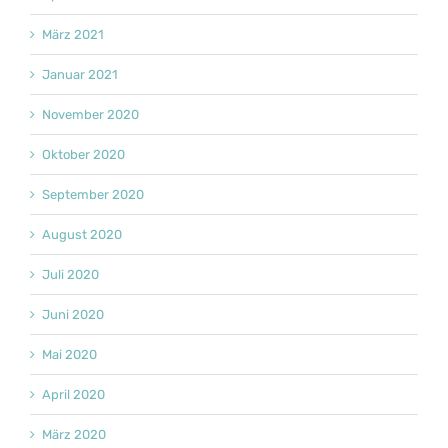
März 2021
Januar 2021
November 2020
Oktober 2020
September 2020
August 2020
Juli 2020
Juni 2020
Mai 2020
April 2020
März 2020