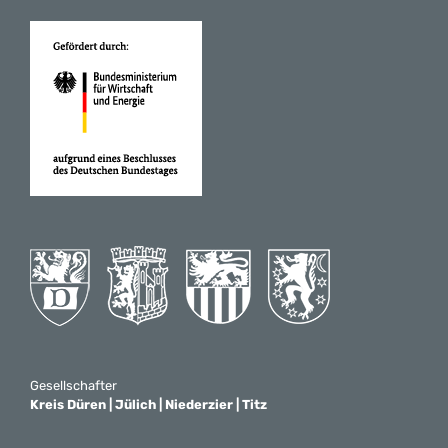
Gesellschafter
Kreis Düren | Jülich | Niederzier | Titz