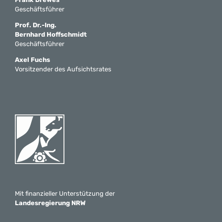
Geschäftsführer
Prof. Dr.-Ing.
Bernhard Hoffschmidt
Geschäftsführer
Axel Fuchs
Vorsitzender des Aufsichtsrates
Mit finanzieller Unterstützung der
Landesregierung NRW