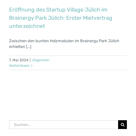
Eröffnung des Startup Village Jülich im
Brainergy Park Jülich: Erster Mietvertrag
unterzeichnet
Zwischen den bunten Holzmodulen im Brainergy Park Jülich
erhielten [...]
7. Mai 2024
|
Allgemein
Weiterlesen
Suche
nach: