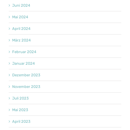
Juni 2024
Mai 2024
April 2024
März 2024
Februar 2024
Januar 2024
Dezember 2023
November 2023
Juli 2023
Mai 2023
April 2023