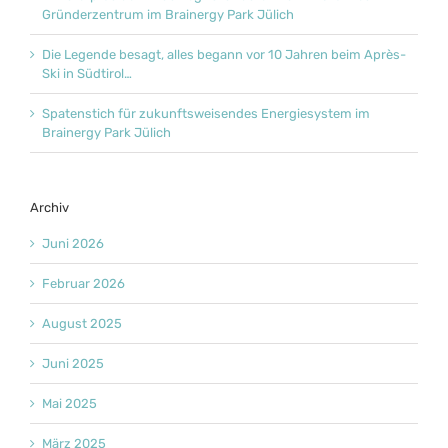
Gründerzentrum im Brainergy Park Jülich
Die Legende besagt, alles begann vor 10 Jahren beim Après-
Ski in Südtirol…
Spatenstich für zukunftsweisendes Energiesystem im
Brainergy Park Jülich
Archiv
Juni 2026
Februar 2026
August 2025
Juni 2025
Mai 2025
März 2025