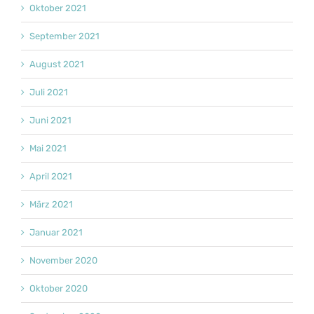
Oktober 2021
September 2021
August 2021
Juli 2021
Juni 2021
Mai 2021
April 2021
März 2021
Januar 2021
November 2020
Oktober 2020