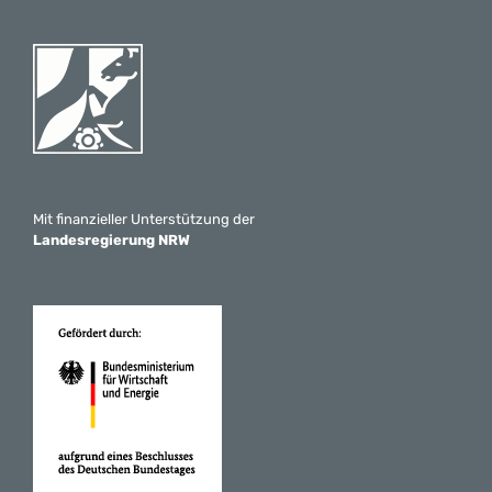
Mit finanzieller Unterstützung der
Landesregierung NRW