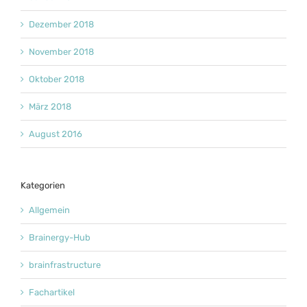
Dezember 2018
November 2018
Oktober 2018
März 2018
August 2016
Kategorien
Allgemein
Brainergy-Hub
brainfrastructure
Fachartikel