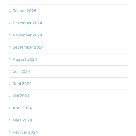
Januar 2025
Dezember 2024
November 2024
September 2024
August 2024
Juli 2024
Juni 2024
Mai 2024
April 2024
März 2024
Februar 2024