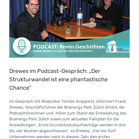
Drewes im Podcast-Gespräch: „Der
Strukturwandel ist eine phantastische
Chance“
Im Gespräch mit Moderator Torsten Knippertz informiert Frank
Drewes, Geschäftsführer der Brainergy Park Jülich GmbH, die
Podcasthörerinnen und -hörer zum Stand der Entwicklung des
Brainergy Park Jülich sowie zum aktuellen Fahrplan für die
Ansiedlungen: „Erste Grundstückskaufverträge werden in drei
bis vier Wochen abgeschlossen“, so Drewes: „Vier bis fünf
Unternehmen werden noch in diesem Jahr den ersten