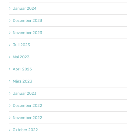
Januar 2024
Dezember 2023
November 2023
Juli 2023
Mai 2023
April 2023
März 2023
Januar 2023
Dezember 2022
November 2022
Oktober 2022