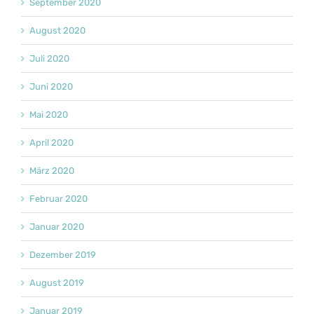
September 2020
August 2020
Juli 2020
Juni 2020
Mai 2020
April 2020
März 2020
Februar 2020
Januar 2020
Dezember 2019
August 2019
Januar 2019