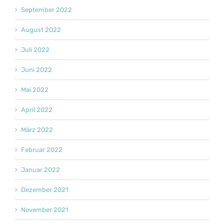
September 2022
August 2022
Juli 2022
Juni 2022
Mai 2022
April 2022
März 2022
Februar 2022
Januar 2022
Dezember 2021
November 2021