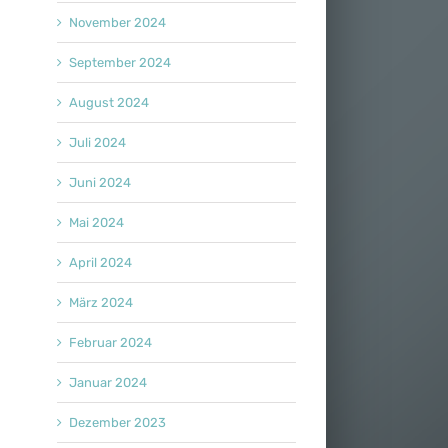
November 2024
September 2024
August 2024
Juli 2024
Juni 2024
Mai 2024
April 2024
März 2024
Februar 2024
Januar 2024
Dezember 2023