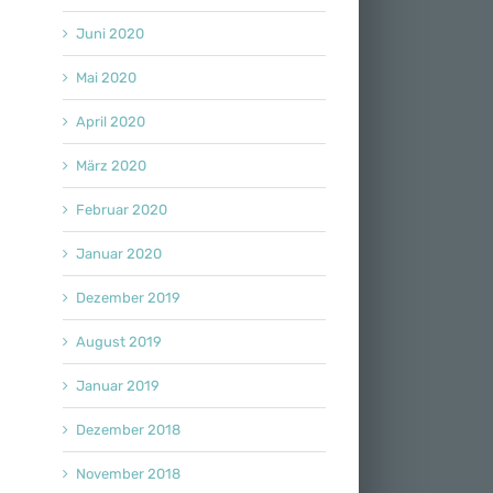
Juni 2020
Mai 2020
April 2020
März 2020
Februar 2020
Januar 2020
Dezember 2019
August 2019
Januar 2019
Dezember 2018
November 2018