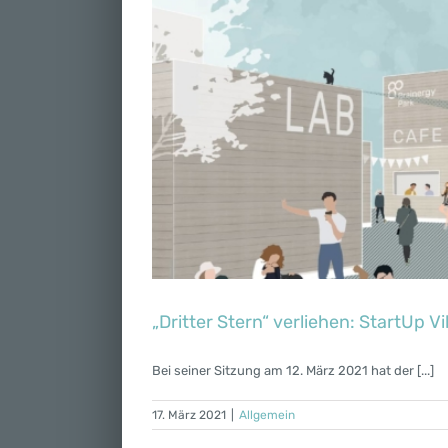
„Dritter Stern“ verliehen: StartUp 
Bei seiner Sitzung am 12. März 2021 hat der [...]
17. März 2021
|
Allgemein