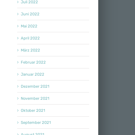
Juli 2022
Juni 2022
Mai 2022
April 2022
März 2022
Februar 2022
Januar 2022
Dezember 2021
November 2021
Oktober 2021
September 2021
August 2021