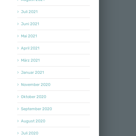
Juli 2021
Juni 2021
Mai 2021
April 2021
März 2021
Januar 2021
November 2020
Oktober 2020
September 2020
August 2020
Juli 2020