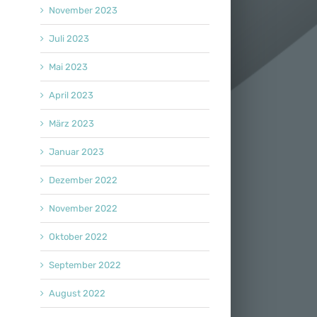
November 2023
Juli 2023
Mai 2023
April 2023
März 2023
Januar 2023
Dezember 2022
November 2022
Oktober 2022
September 2022
August 2022