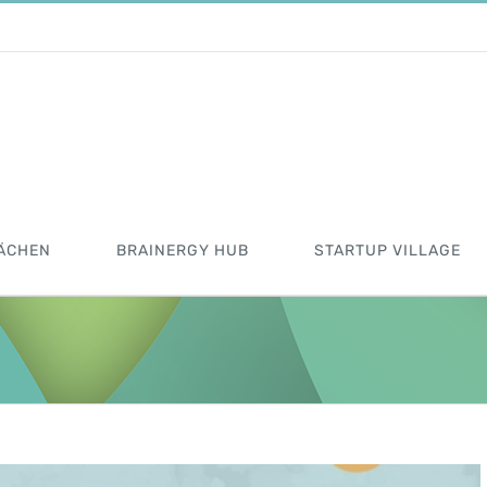
ÄCHEN
BRAINERGY HUB
STARTUP VILLAGE