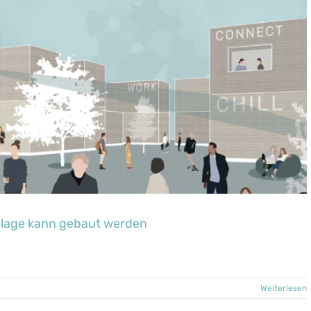
Village kann gebaut werden
Weiterlesen