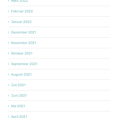
März 2022
Februar 2022
Januar 2022
Dezember 2021
November 2021
Oktober 2021
September 2021
August 2021
Juli 2021
Juni 2021
Mai 2021
April 2021