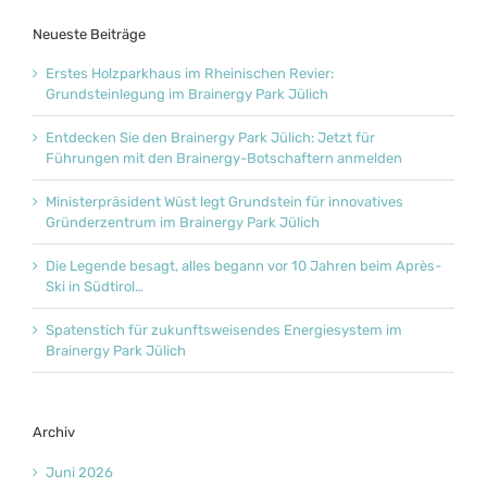
Neueste Beiträge
Erstes Holzparkhaus im Rheinischen Revier:
Grundsteinlegung im Brainergy Park Jülich
Entdecken Sie den Brainergy Park Jülich: Jetzt für
Führungen mit den Brainergy-Botschaftern anmelden
Ministerpräsident Wüst legt Grundstein für innovatives
Gründerzentrum im Brainergy Park Jülich
Die Legende besagt, alles begann vor 10 Jahren beim Après-
Ski in Südtirol…
Spatenstich für zukunftsweisendes Energiesystem im
Brainergy Park Jülich
Archiv
Juni 2026