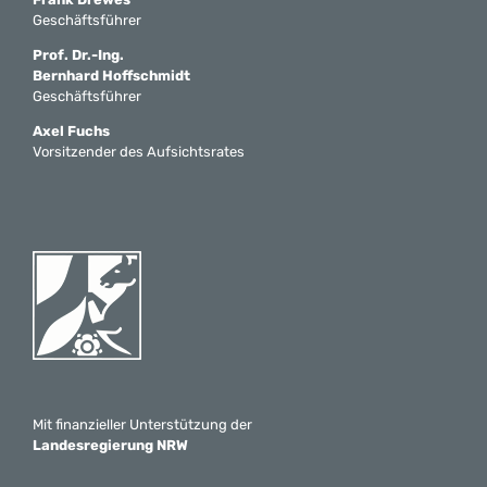
Geschäftsführer
Prof. Dr.-Ing.
Bernhard Hoffschmidt
Geschäftsführer
Axel Fuchs
Vorsitzender des Aufsichtsrates
Mit finanzieller Unterstützung der
Landesregierung NRW