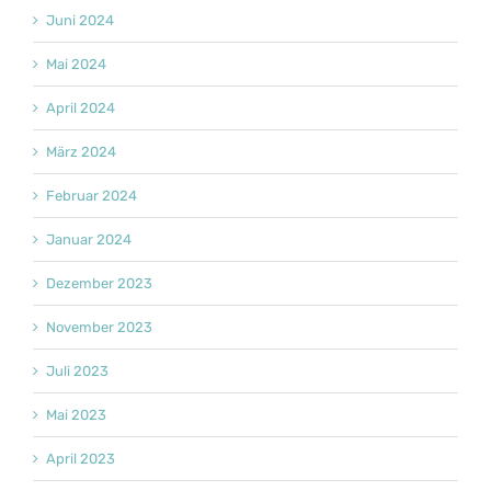
Juni 2024
Mai 2024
April 2024
März 2024
Februar 2024
Januar 2024
Dezember 2023
November 2023
Juli 2023
Mai 2023
April 2023