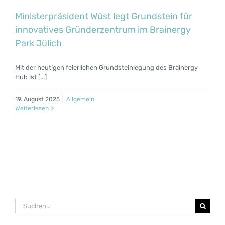
Ministerpräsident Wüst legt Grundstein für
innovatives Gründerzentrum im Brainergy
Park Jülich
Mit der heutigen feierlichen Grundsteinlegung des Brainergy
Hub ist [...]
19. August 2025
|
Allgemein
Weiterlesen
Suche
nach: