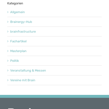
Kategorien
Allgemein
Brainergy-Hub
brainfrastructure
Fachartikel
Masterplan
Politik
Veranstaltung & Messen
Vereine mit Brain