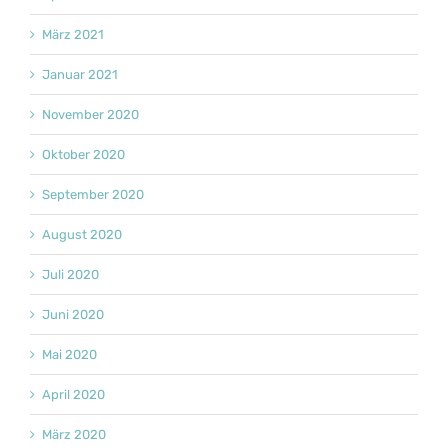
März 2021
Januar 2021
November 2020
Oktober 2020
September 2020
August 2020
Juli 2020
Juni 2020
Mai 2020
April 2020
März 2020