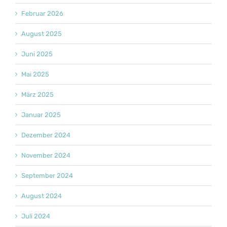
Februar 2026
August 2025
Juni 2025
Mai 2025
März 2025
Januar 2025
Dezember 2024
November 2024
September 2024
August 2024
Juli 2024