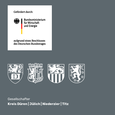
Gesellschafter
Kreis Düren | Jülich | Niederzier | Titz