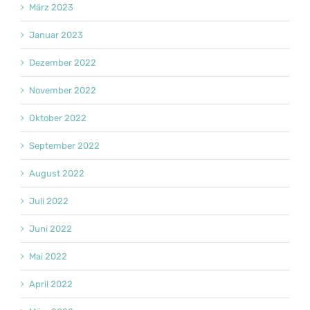
März 2023
Januar 2023
Dezember 2022
November 2022
Oktober 2022
September 2022
August 2022
Juli 2022
Juni 2022
Mai 2022
April 2022