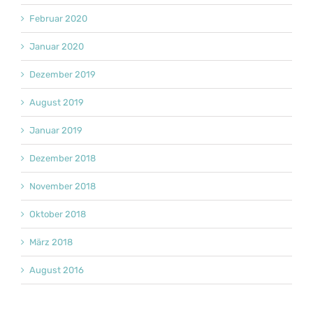
Februar 2020
Januar 2020
Dezember 2019
August 2019
Januar 2019
Dezember 2018
November 2018
Oktober 2018
März 2018
August 2016