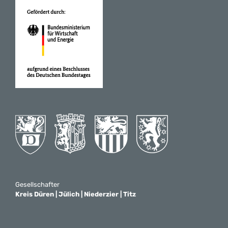
Gesellschafter
Kreis Düren | Jülich | Niederzier | Titz