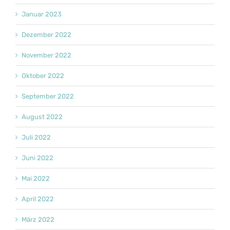
Januar 2023
Dezember 2022
November 2022
Oktober 2022
September 2022
August 2022
Juli 2022
Juni 2022
Mai 2022
April 2022
März 2022