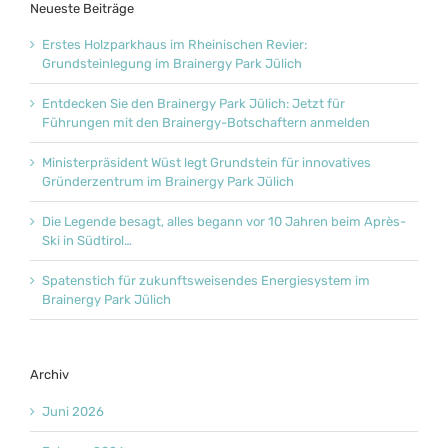
Neueste Beiträge
Erstes Holzparkhaus im Rheinischen Revier:
Grundsteinlegung im Brainergy Park Jülich
Entdecken Sie den Brainergy Park Jülich: Jetzt für
Führungen mit den Brainergy-Botschaftern anmelden
Ministerpräsident Wüst legt Grundstein für innovatives
Gründerzentrum im Brainergy Park Jülich
Die Legende besagt, alles begann vor 10 Jahren beim Après-
Ski in Südtirol…
Spatenstich für zukunftsweisendes Energiesystem im
Brainergy Park Jülich
Archiv
Juni 2026