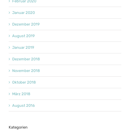
Februar 2020
Januar 2020
Dezember 2019
August 2019
Januar 2019
Dezember 2018
November 2018
Oktober 2018
März 2018
August 2016
Kategorien