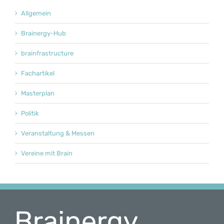
Allgemein
Brainergy-Hub
brainfrastructure
Fachartikel
Masterplan
Politik
Veranstaltung & Messen
Vereine mit Brain