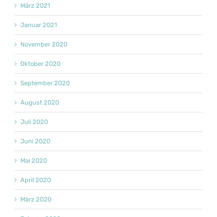
März 2021
Januar 2021
November 2020
Oktober 2020
September 2020
August 2020
Juli 2020
Juni 2020
Mai 2020
April 2020
März 2020