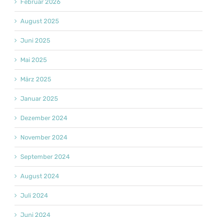
Februar 2026
August 2025
Juni 2025
Mai 2025
März 2025
Januar 2025
Dezember 2024
November 2024
September 2024
August 2024
Juli 2024
Juni 2024