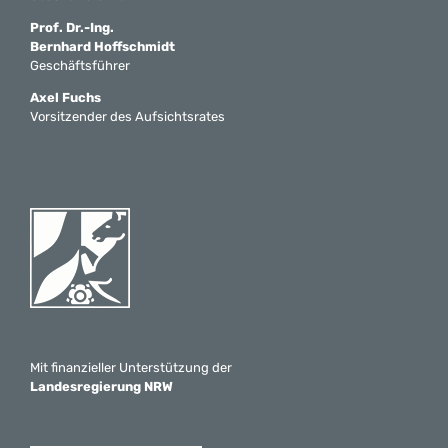
Prof. Dr.-Ing.
Bernhard Hoffschmidt
Geschäftsführer
Axel Fuchs
Vorsitzender des Aufsichtsrates
Mit finanzieller Unterstützung der
Landesregierung NRW