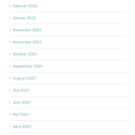
Februar 2022
Januar 2022
Dezember 2021
November 2021
Oktober 2021
September 2021
August 2021
Juli 2021
Juni 2021
Mai 2021
April 2021