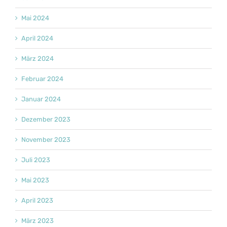
Mai 2024
April 2024
März 2024
Februar 2024
Januar 2024
Dezember 2023
November 2023
Juli 2023
Mai 2023
April 2023
März 2023