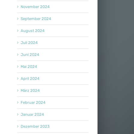
November 2024
September 2024
August 2024
Juli 2024
Juni 2024
Mai 2024
April 2024
März 2024
Februar 2024
Januar 2024
Dezember 2023