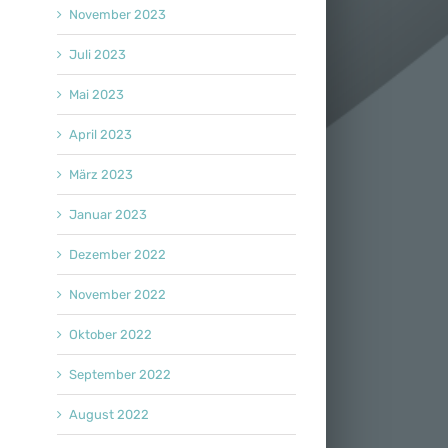
November 2023
Juli 2023
l
Mai 2023
April 2023
März 2023
Januar 2023
Dezember 2022
November 2022
Oktober 2022
September 2022
August 2022