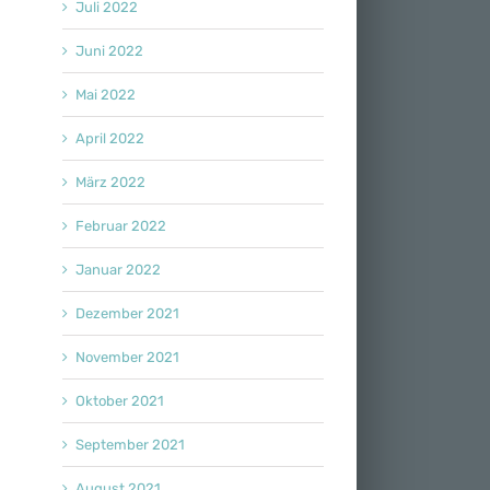
Juli 2022
Juni 2022
Mai 2022
April 2022
März 2022
Februar 2022
Januar 2022
Dezember 2021
November 2021
Oktober 2021
September 2021
August 2021