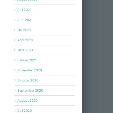
Juli 2021
Juni 2021
Mai 2021
April 2021
März 2021
Januar 2021
November 2020
Oktober 2020
September 2020
August 2020
Juli 2020