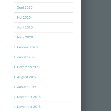
Juni 2020
Mai 2020
April 2020
März 2020
Februar 2020
Januar 2020
Dezember 2019
August 2019
Januar 2019
Dezember 2018
November 2018