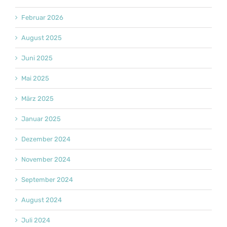
Februar 2026
August 2025
Juni 2025
Mai 2025
März 2025
Januar 2025
Dezember 2024
November 2024
September 2024
August 2024
Juli 2024