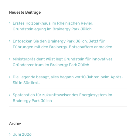
Neueste Beiträge
Erstes Holzparkhaus im Rheinischen Revier:
Grundsteinlegung im Brainergy Park Jülich
Entdecken Sie den Brainergy Park Jülich: Jetzt für
Führungen mit den Brainergy-Botschaftern anmelden
Ministerpräsident Wüst legt Grundstein für innovatives
Gründerzentrum im Brainergy Park Jülich
Die Legende besagt, alles begann vor 10 Jahren beim Après-
Ski in Südtirol…
Spatenstich für zukunftsweisendes Energiesystem im
Brainergy Park Jülich
Archiv
Juni 2026