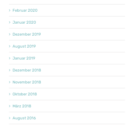
Februar 2020
Januar 2020
Dezember 2019
August 2019
Januar 2019
Dezember 2018
November 2018
Oktober 2018
März 2018
August 2016