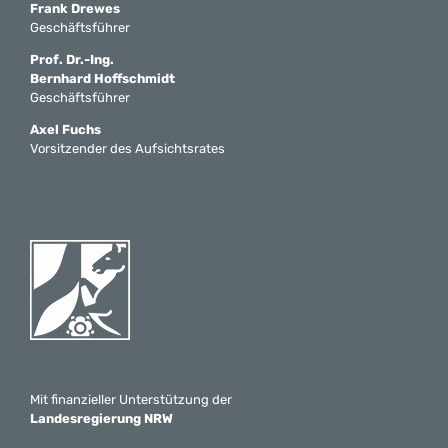
Frank Drewes
Geschäftsführer
Prof. Dr.-Ing.
Bernhard Hoffschmidt
Geschäftsführer
Axel Fuchs
Vorsitzender des Aufsichtsrates
Mit finanzieller Unterstützung der
Landesregierung NRW