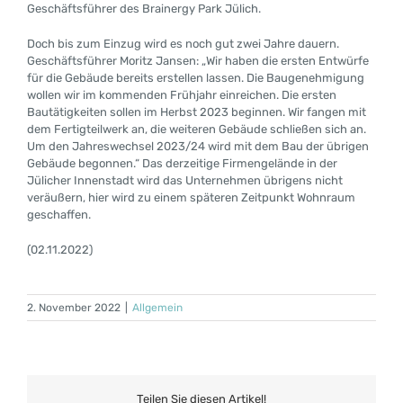
Geschäftsführer des Brainergy Park Jülich.
Doch bis zum Einzug wird es noch gut zwei Jahre dauern.
Geschäftsführer Moritz Jansen: „Wir haben die ersten Entwürfe
für die Gebäude bereits erstellen lassen. Die Baugenehmigung
wollen wir im kommenden Frühjahr einreichen. Die ersten
Bautätigkeiten sollen im Herbst 2023 beginnen. Wir fangen mit
dem Fertigteilwerk an, die weiteren Gebäude schließen sich an.
Um den Jahreswechsel 2023/24 wird mit dem Bau der übrigen
Gebäude begonnen.“ Das derzeitige Firmengelände in der
Jülicher Innenstadt wird das Unternehmen übrigens nicht
veräußern, hier wird zu einem späteren Zeitpunkt Wohnraum
geschaffen.
(02.11.2022)
2. November 2022
|
Allgemein
Teilen Sie diesen Artikel!