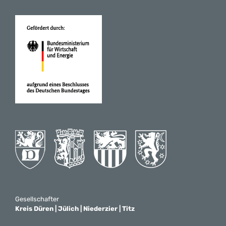
Gesellschafter
Kreis Düren | Jülich | Niederzier | Titz