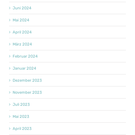
Juni 2024
Mai 2024
April 2024
März 2024
Februar 2024
Januar 2024
Dezember 2023
November 2023
Juli 2023
Mai 2023
April 2023