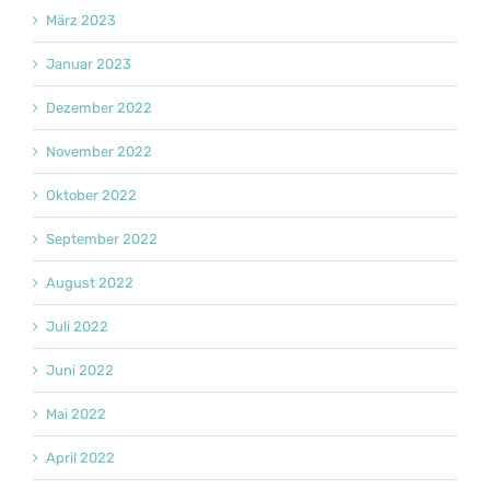
März 2023
Januar 2023
Dezember 2022
November 2022
Oktober 2022
September 2022
August 2022
Juli 2022
Juni 2022
Mai 2022
April 2022