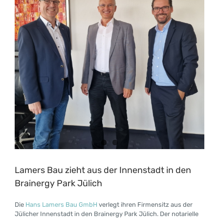
Lamers Bau zieht aus der Innenstadt in den
Brainergy Park Jülich
Die
Hans Lamers Bau GmbH
verlegt ihren Firmensitz aus der
Jülicher Innenstadt in den Brainergy Park Jülich. Der notarielle