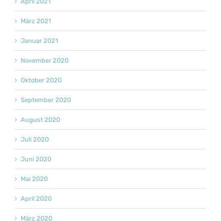
April 2021
März 2021
Januar 2021
November 2020
Oktober 2020
September 2020
August 2020
Juli 2020
Juni 2020
Mai 2020
April 2020
März 2020