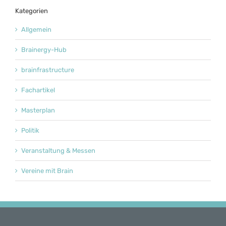
Kategorien
Allgemein
Brainergy-Hub
brainfrastructure
Fachartikel
Masterplan
Politik
Veranstaltung & Messen
Vereine mit Brain