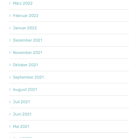
März 2022
Februar 2022
Januar 2022
Dezember 2021
November 2021
Oktober 2021
September 2021
August 2021
Juli 2021
Juni 2021
Mai 2021