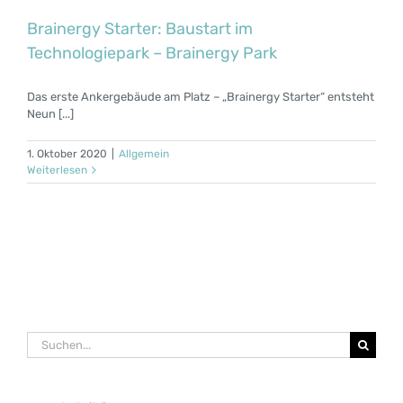
Brainergy Starter: Baustart im
Technologiepark – Brainergy Park
Das erste Ankergebäude am Platz – „Brainergy Starter“ entsteht
Neun [...]
1. Oktober 2020
|
Allgemein
Weiterlesen
Suche
nach: