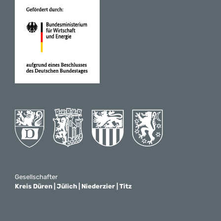
Gesellschafter
Kreis Düren | Jülich | Niederzier | Titz