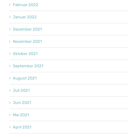
Februar 2022
Januar 2022
Dezember 2021
November 2021
Oktober 2021
September 2021
August 2021
Juli 2021
Juni 2021
Mai 2021
April 2021