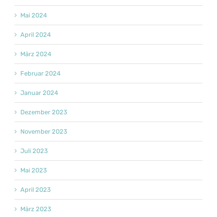
Mai 2024
April 2024
März 2024
Februar 2024
Januar 2024
Dezember 2023
November 2023
Juli 2023
Mai 2023
April 2023
März 2023