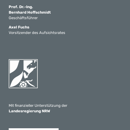
Prof. Dr.-Ing.
Bernhard Hoffschmidt
Geschäftsführer
Axel Fuchs
Vorsitzender des Aufsichtsrates
Mit finanzieller Unterstützung der
Landesregierung NRW