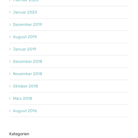
Januar 2020
Dezember 2019
August 2019
Januar 2019
Dezember 2018
November 2018
Oktober 2018
März 2018
August 2016
Kategorien