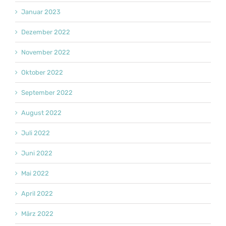
Januar 2023
Dezember 2022
November 2022
Oktober 2022
September 2022
August 2022
Juli 2022
Juni 2022
Mai 2022
April 2022
März 2022