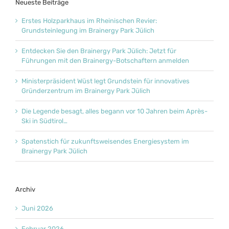
Neueste Beiträge
Erstes Holzparkhaus im Rheinischen Revier:
Grundsteinlegung im Brainergy Park Jülich
Entdecken Sie den Brainergy Park Jülich: Jetzt für
Führungen mit den Brainergy-Botschaftern anmelden
Ministerpräsident Wüst legt Grundstein für innovatives
Gründerzentrum im Brainergy Park Jülich
Die Legende besagt, alles begann vor 10 Jahren beim Après-
Ski in Südtirol…
Spatenstich für zukunftsweisendes Energiesystem im
Brainergy Park Jülich
Archiv
Juni 2026
Februar 2026