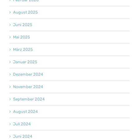
August 2025
Juni 2025
Mai 2025
März 2025
Januar 2025
Dezember 2024
November 2024
September 2024
August 2024
Juli 2024
Juni 2024