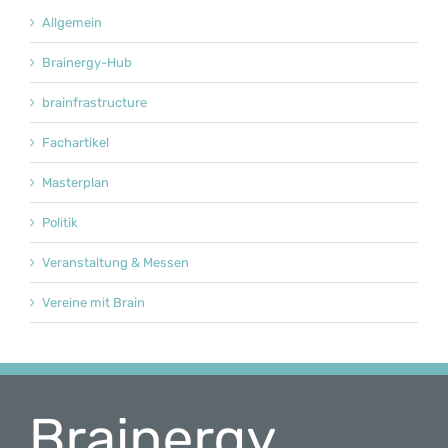
Allgemein
Brainergy-Hub
brainfrastructure
Fachartikel
Masterplan
Politik
Veranstaltung & Messen
Vereine mit Brain