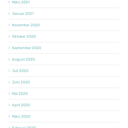
März 2021
Januar 2021
November 2020
Oktober 2020
September 2020
August 2020
Juli 2020
Juni 2020
Mai 2020
April 2020
März 2020
Februar 2020