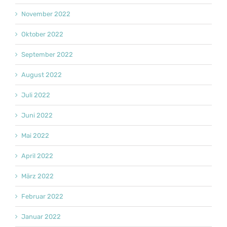
November 2022
Oktober 2022
September 2022
August 2022
Juli 2022
Juni 2022
Mai 2022
April 2022
März 2022
Februar 2022
Januar 2022