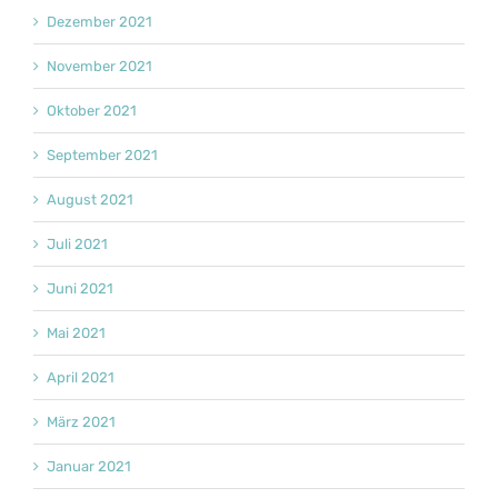
Dezember 2021
November 2021
Oktober 2021
September 2021
August 2021
Juli 2021
Juni 2021
Mai 2021
April 2021
März 2021
Januar 2021