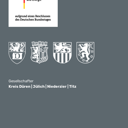
Gesellschafter
Kreis Düren | Jülich | Niederzier | Titz