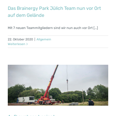
Das Brainergy Park Jülich Team nun vor Ort
auf dem Gelände
Mit 7 neuen Teammitgliedern sind wir nun auch vor Ort [...]
22. Oktober 2020
|
Allgemein
Weiterlesen