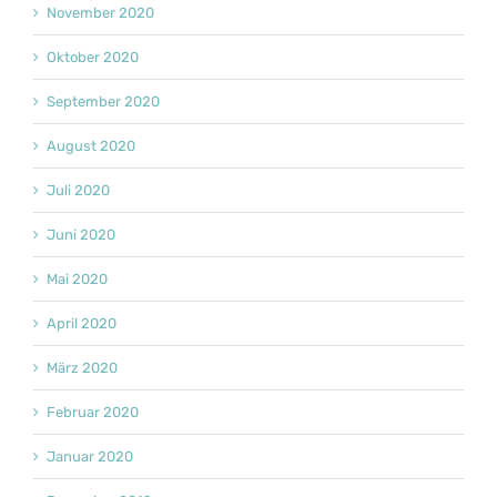
November 2020
Oktober 2020
September 2020
August 2020
Juli 2020
Juni 2020
Mai 2020
April 2020
März 2020
Februar 2020
Januar 2020