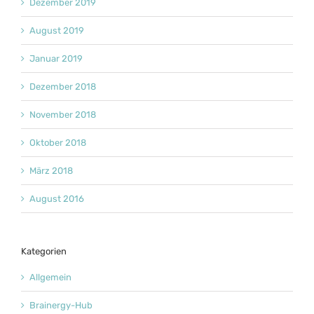
Dezember 2019
August 2019
Januar 2019
Dezember 2018
November 2018
Oktober 2018
März 2018
August 2016
Kategorien
Allgemein
Brainergy-Hub