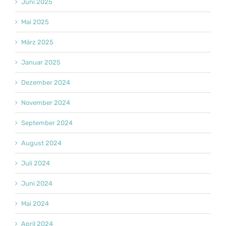
Juni 2025
Mai 2025
März 2025
Januar 2025
Dezember 2024
November 2024
September 2024
August 2024
Juli 2024
Juni 2024
Mai 2024
April 2024