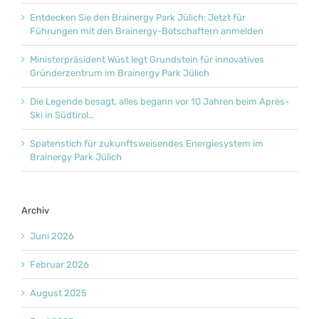
Entdecken Sie den Brainergy Park Jülich: Jetzt für
Führungen mit den Brainergy-Botschaftern anmelden
Ministerpräsident Wüst legt Grundstein für innovatives
Gründerzentrum im Brainergy Park Jülich
Die Legende besagt, alles begann vor 10 Jahren beim Après-
Ski in Südtirol…
Spatenstich für zukunftsweisendes Energiesystem im
Brainergy Park Jülich
Archiv
Juni 2026
Februar 2026
August 2025