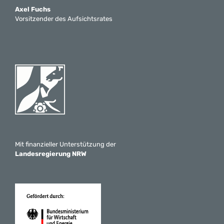
Axel Fuchs
Vorsitzender des Aufsichtsrates
Mit finanzieller Unterstützung der
Landesregierung NRW