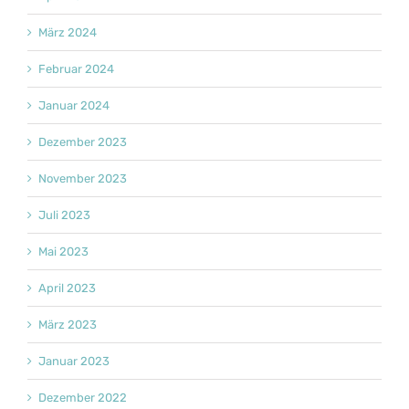
März 2024
Februar 2024
Januar 2024
Dezember 2023
November 2023
Juli 2023
Mai 2023
April 2023
März 2023
Januar 2023
Dezember 2022