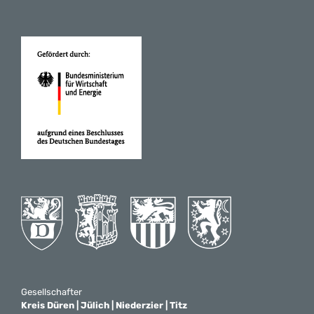
Gesellschafter
Kreis Düren | Jülich | Niederzier | Titz