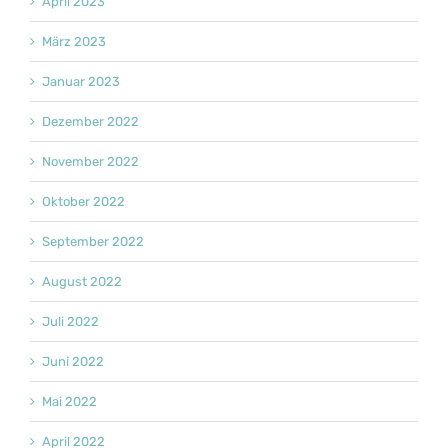
April 2023
März 2023
Januar 2023
Dezember 2022
November 2022
Oktober 2022
September 2022
August 2022
Juli 2022
Juni 2022
Mai 2022
April 2022