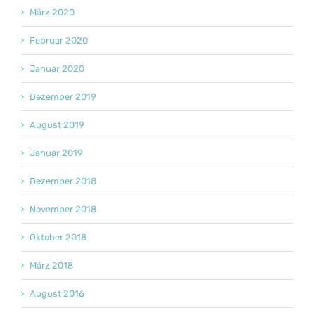
März 2020
Februar 2020
Januar 2020
Dezember 2019
August 2019
Januar 2019
Dezember 2018
November 2018
Oktober 2018
März 2018
August 2016