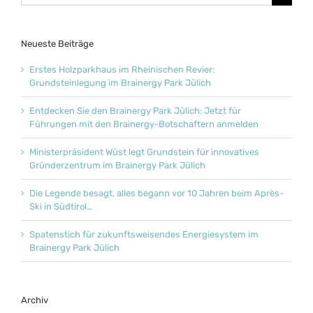
nach:
Neueste Beiträge
Erstes Holzparkhaus im Rheinischen Revier:
Grundsteinlegung im Brainergy Park Jülich
Entdecken Sie den Brainergy Park Jülich: Jetzt für
Führungen mit den Brainergy-Botschaftern anmelden
Ministerpräsident Wüst legt Grundstein für innovatives
Gründerzentrum im Brainergy Park Jülich
Die Legende besagt, alles begann vor 10 Jahren beim Après-
Ski in Südtirol…
Spatenstich für zukunftsweisendes Energiesystem im
Brainergy Park Jülich
Archiv