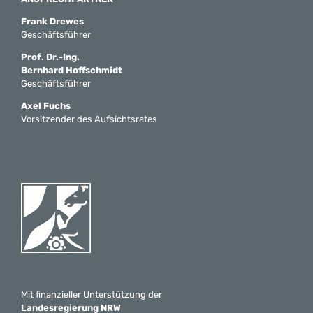
Frank Drewes
Geschäftsführer
Prof. Dr.-Ing.
Bernhard Hoffschmidt
Geschäftsführer
Axel Fuchs
Vorsitzender des Aufsichtsrates
Mit finanzieller Unterstützung der
Landesregierung NRW