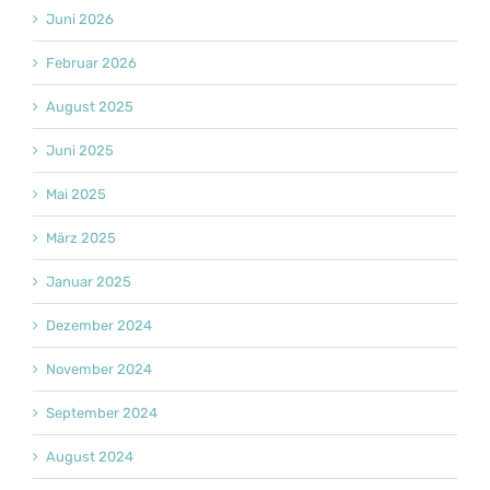
Juni 2026
Februar 2026
August 2025
Juni 2025
Mai 2025
März 2025
Januar 2025
Dezember 2024
November 2024
September 2024
August 2024