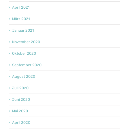
April 2021
März 2021
Januar 2021
November 2020
Oktober 2020
September 2020
August 2020
Juli 2020
Juni 2020
Mai 2020
April 2020