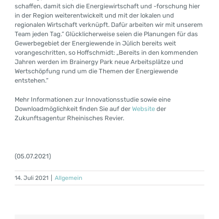
schaffen, damit sich die Energiewirtschaft und -forschung hier
in der Region weiterentwickelt und mit der lokalen und
regionalen Wirtschaft verknüpft. Dafür arbeiten wir mit unserem
Team jeden Tag.“ Glücklicherweise seien die Planungen für das
Gewerbegebiet der Energiewende in Jülich bereits weit
vorangeschritten, so Hoffschmidt: „Bereits in den kommenden
Jahren werden im Brainergy Park neue Arbeitsplätze und
Wertschöpfung rund um die Themen der Energiewende
entstehen.“
Mehr Informationen zur Innovationsstudie sowie eine
Downloadmöglichkeit finden Sie auf der
Website
der
Zukunftsagentur Rheinisches Revier.
(05.07.2021)
14. Juli 2021
|
Allgemein