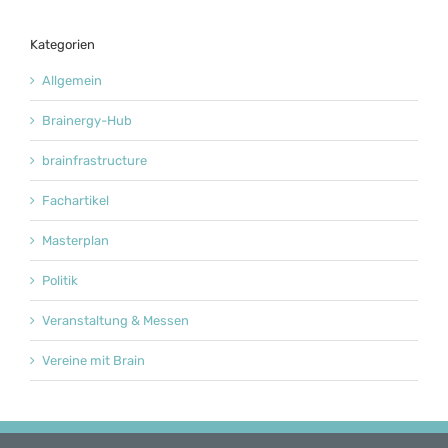
Kategorien
Allgemein
Brainergy-Hub
brainfrastructure
Fachartikel
Masterplan
Politik
Veranstaltung & Messen
Vereine mit Brain