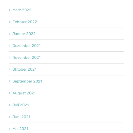
März 2022
Februar 2022
Januar 2022
Dezember 2021
November 2021
Oktober 2021
September 2021
August 2021
Juli 2021
Juni 2021
Mai 2021