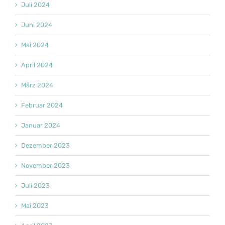
Juli 2024
Juni 2024
Mai 2024
April 2024
März 2024
Februar 2024
Januar 2024
Dezember 2023
November 2023
Juli 2023
Mai 2023