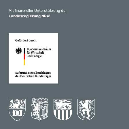
Mit finanzieller Unterstützung der
Landesregierung NRW