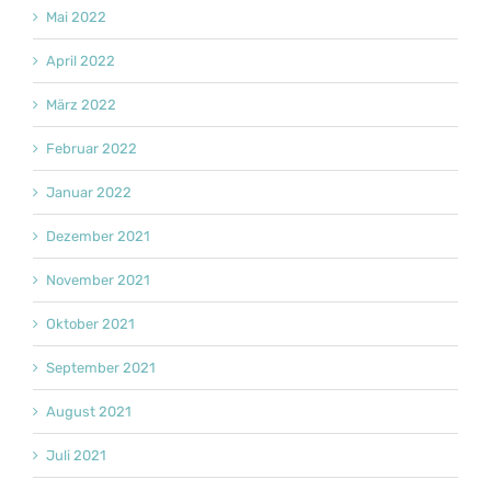
Mai 2022
April 2022
März 2022
Februar 2022
Januar 2022
Dezember 2021
November 2021
Oktober 2021
September 2021
August 2021
Juli 2021