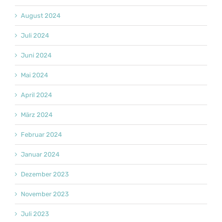
August 2024
Juli 2024
Juni 2024
Mai 2024
April 2024
März 2024
Februar 2024
Januar 2024
Dezember 2023
November 2023
Juli 2023