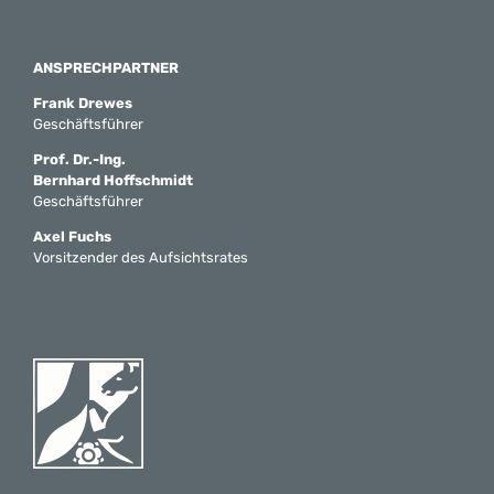
ANSPRECHPARTNER
Frank Drewes
Geschäftsführer
Prof. Dr.-Ing.
Bernhard Hoffschmidt
Geschäftsführer
Axel Fuchs
Vorsitzender des Aufsichtsrates