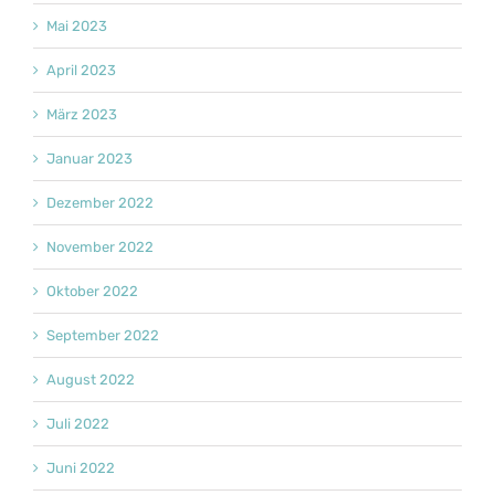
Mai 2023
April 2023
März 2023
Januar 2023
Dezember 2022
November 2022
Oktober 2022
September 2022
August 2022
Juli 2022
Juni 2022