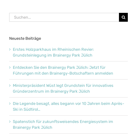
Suche
nach:
Neueste Beiträge
Erstes Holzparkhaus im Rheinischen Revier:
Grundsteinlegung im Brainergy Park Jülich
Entdecken Sie den Brainergy Park Jülich: Jetzt für
Führungen mit den Brainergy-Botschaftern anmelden
Ministerpräsident Wüst legt Grundstein für innovatives
Gründerzentrum im Brainergy Park Jülich
Die Legende besagt, alles begann vor 10 Jahren beim Après-
Ski in Südtirol…
Spatenstich für zukunftsweisendes Energiesystem im
Brainergy Park Jülich