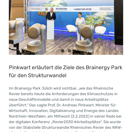
Pinkwart erläutert die Ziele des Brainergy Park
für den Strukturwandel
Im Brainergy Park Jülich wird sichtbar, „wie das Rheinische
Revier bereits heute die Anforderungen des Klimaschutzes in
neue Geschäftsmodelle und damit in neue Arbeitsplätze
überführt.“ Das sagte Prof. Dr. Andreas Pinkwart, Minister für
Wirtschaft, Innovation, Digitalisierung und Energie des Landes
Nordrhein-Westfalen, am Mittwoch (2.2.2022) in seiner Rede bei
der digitalen Konferenz „Revier2030 #Arbeitsplätze“. Sie wurde
von der Stabstelle Strukturwandel Rheinisches Revier des NRW-