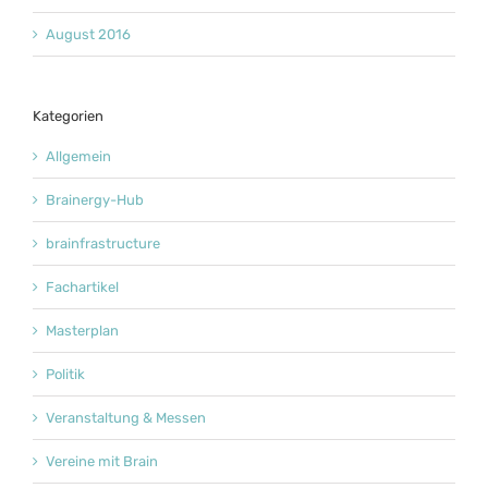
August 2016
Kategorien
Allgemein
Brainergy-Hub
brainfrastructure
Fachartikel
Masterplan
Politik
Veranstaltung & Messen
Vereine mit Brain