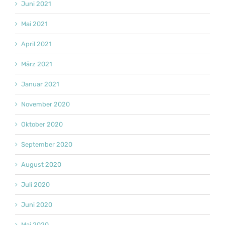
Juni 2021
Mai 2021
April 2021
März 2021
Januar 2021
November 2020
Oktober 2020
September 2020
August 2020
Juli 2020
Juni 2020
Mai 2020