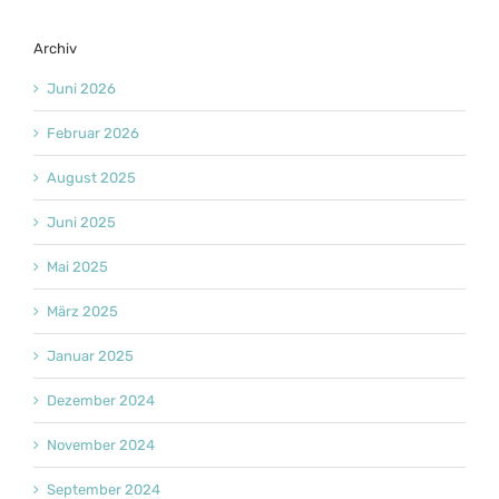
Archiv
Juni 2026
Februar 2026
August 2025
Juni 2025
Mai 2025
März 2025
Januar 2025
Dezember 2024
November 2024
September 2024