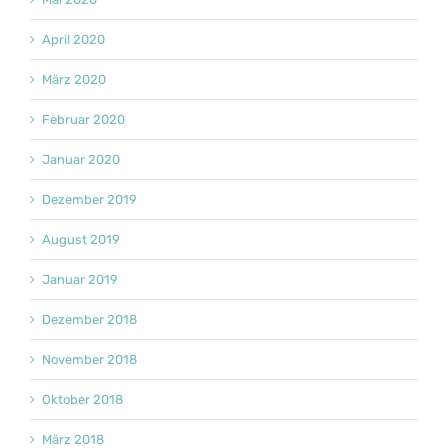
April 2020
März 2020
Februar 2020
Januar 2020
Dezember 2019
August 2019
Januar 2019
Dezember 2018
November 2018
Oktober 2018
März 2018