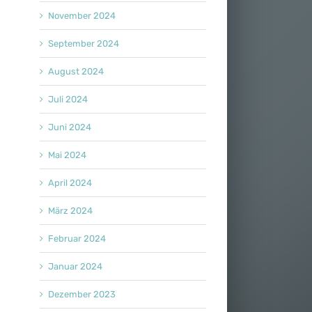
November 2024
September 2024
August 2024
Juli 2024
Juni 2024
Mai 2024
April 2024
März 2024
Februar 2024
Januar 2024
Dezember 2023