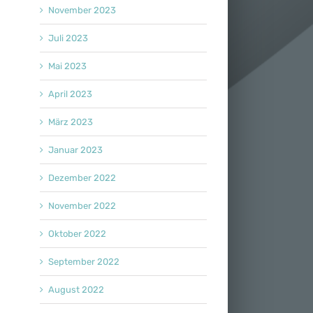
November 2023
Juli 2023
Mai 2023
April 2023
März 2023
Januar 2023
Dezember 2022
November 2022
Oktober 2022
September 2022
August 2022