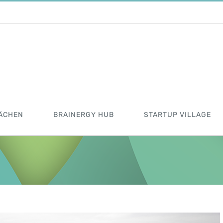
ÄCHEN
BRAINERGY HUB
STARTUP VILLAGE