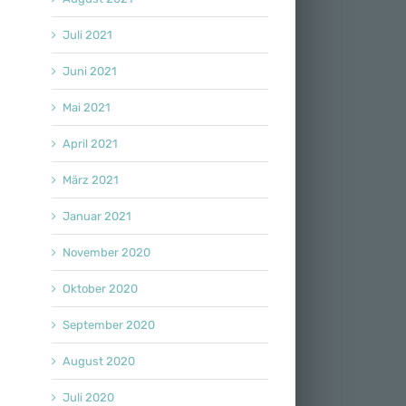
Juli 2021
Juni 2021
Mai 2021
April 2021
März 2021
Januar 2021
November 2020
Oktober 2020
September 2020
August 2020
Juli 2020