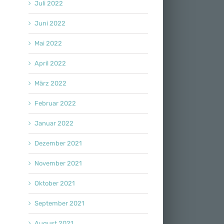
Juli 2022
Juni 2022
Mai 2022
April 2022
März 2022
Februar 2022
Januar 2022
Dezember 2021
November 2021
Oktober 2021
September 2021
August 2021