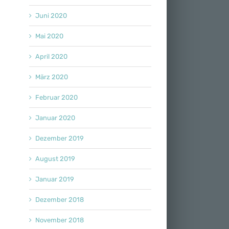
Juni 2020
Mai 2020
April 2020
März 2020
Februar 2020
Januar 2020
Dezember 2019
August 2019
Januar 2019
Dezember 2018
November 2018