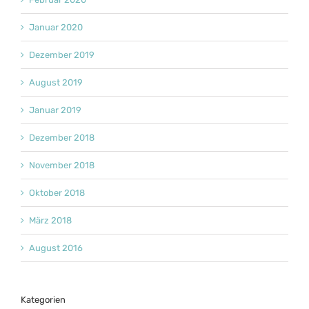
Januar 2020
Dezember 2019
August 2019
Januar 2019
Dezember 2018
November 2018
Oktober 2018
März 2018
August 2016
Kategorien