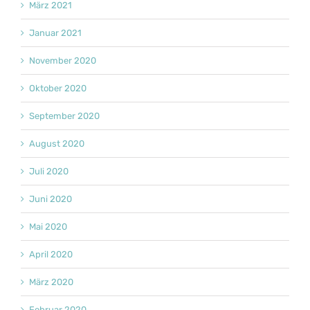
März 2021
Januar 2021
November 2020
Oktober 2020
September 2020
August 2020
Juli 2020
Juni 2020
Mai 2020
April 2020
März 2020
Februar 2020