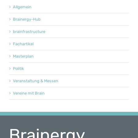
Allgemein
Brainergy-Hub
brainfrastructure
Fachartikel
Masterplan
Politik
Veranstaltung & Messen
Vereine mit Brain