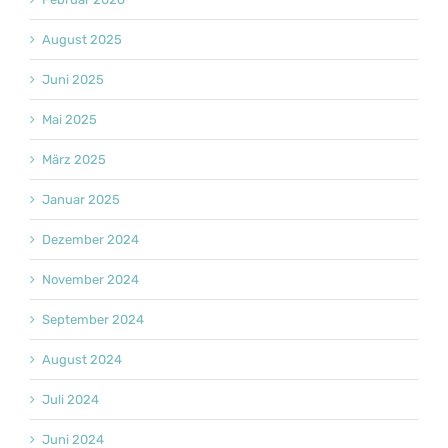
August 2025
Juni 2025
Mai 2025
März 2025
Januar 2025
Dezember 2024
November 2024
September 2024
August 2024
Juli 2024
Juni 2024