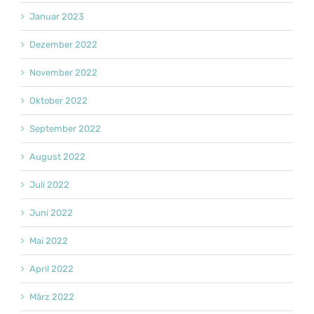
Januar 2023
Dezember 2022
November 2022
Oktober 2022
September 2022
August 2022
Juli 2022
Juni 2022
Mai 2022
April 2022
März 2022