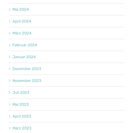
Mai 2024
April 2024
März 2024
Februar 2024
Januar 2024
Dezember 2023
November 2023
Juli 2023
Mai 2023
April 2023
März 2023