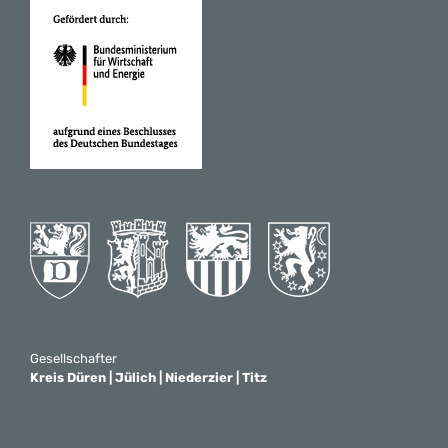
Gesellschafter
Kreis Düren | Jülich | Niederzier | Titz