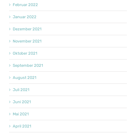
Februar 2022
Januar 2022
Dezember 2021
November 2021
Oktober 2021
September 2021
August 2021
Juli 2021
Juni 2021
Mai 2021
April 2021