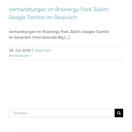
Verhandlungen im Brainergy Park Jülich:
Google Tochter im Gespräch
Verhandlungen im Brainergy Park Jülich: Google-Tochter
im Gespräch Internationale Big [...]
28. Juli 2020
|
Allgemein
Weiterlesen
Suche
nach: