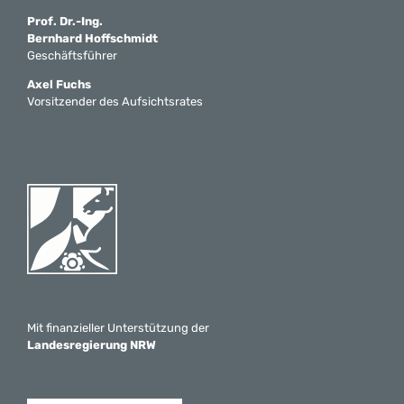
Prof. Dr.-Ing.
Bernhard Hoffschmidt
Geschäftsführer
Axel Fuchs
Vorsitzender des Aufsichtsrates
Mit finanzieller Unterstützung der
Landesregierung NRW