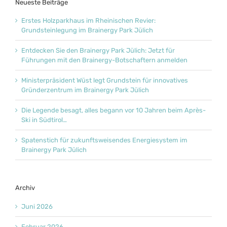
Neueste Beiträge
Erstes Holzparkhaus im Rheinischen Revier:
Grundsteinlegung im Brainergy Park Jülich
Entdecken Sie den Brainergy Park Jülich: Jetzt für
Führungen mit den Brainergy-Botschaftern anmelden
Ministerpräsident Wüst legt Grundstein für innovatives
Gründerzentrum im Brainergy Park Jülich
Die Legende besagt, alles begann vor 10 Jahren beim Après-
Ski in Südtirol…
Spatenstich für zukunftsweisendes Energiesystem im
Brainergy Park Jülich
Archiv
Juni 2026
Februar 2026