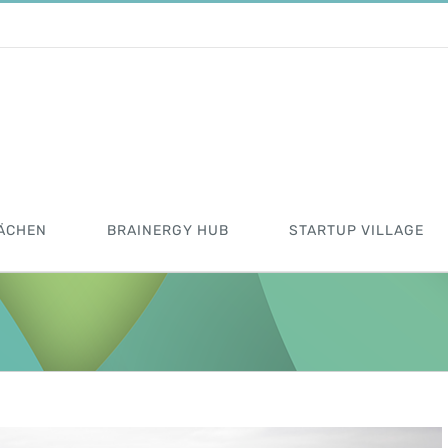
ÄCHEN
BRAINERGY HUB
STARTUP VILLAGE