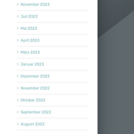
November 2023
Juli 2023
Mai 2023
April 2023
März 2023
Januar 2023
Dezember 2022
November 2022
Oktober 2022
September 2022
August 2022