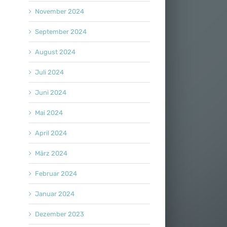
November 2024
September 2024
August 2024
Juli 2024
Juni 2024
Mai 2024
April 2024
März 2024
Februar 2024
Januar 2024
Dezember 2023