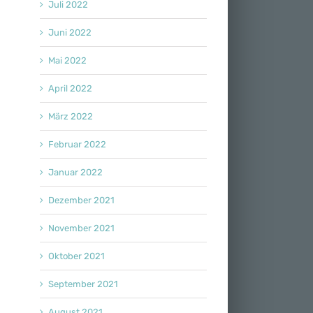
Juli 2022
Juni 2022
Mai 2022
April 2022
März 2022
Februar 2022
Januar 2022
Dezember 2021
November 2021
Oktober 2021
September 2021
August 2021