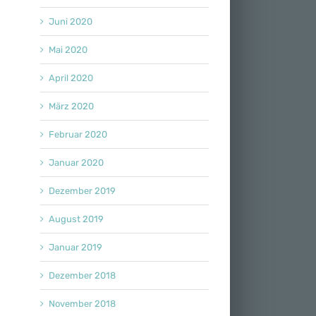
Juni 2020
Mai 2020
April 2020
März 2020
Februar 2020
Januar 2020
Dezember 2019
August 2019
Januar 2019
Dezember 2018
November 2018