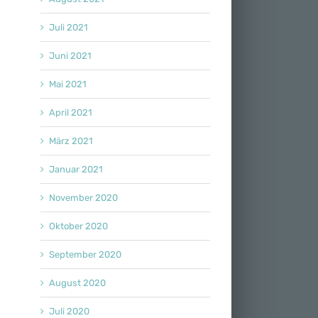
Juli 2021
Juni 2021
Mai 2021
April 2021
März 2021
Januar 2021
November 2020
Oktober 2020
September 2020
August 2020
Juli 2020