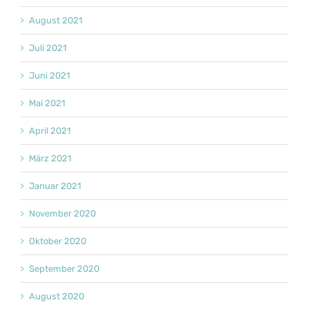
August 2021
Juli 2021
Juni 2021
Mai 2021
April 2021
März 2021
Januar 2021
November 2020
Oktober 2020
September 2020
August 2020