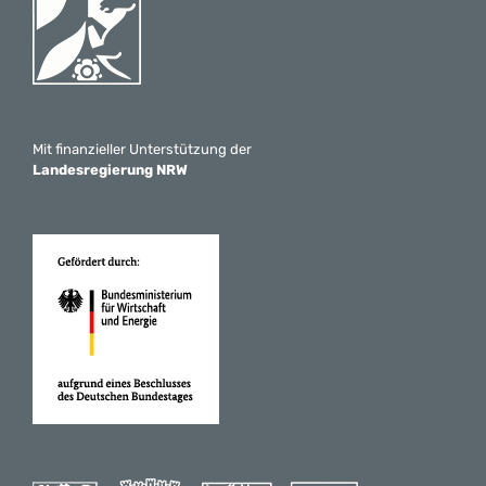
Mit finanzieller Unterstützung der
Landesregierung NRW