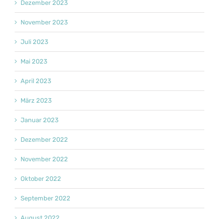
Dezember 2023
November 2023
Juli 2023
Mai 2023
April 2023
März 2023
Januar 2023
Dezember 2022
November 2022
Oktober 2022
September 2022
August 2022