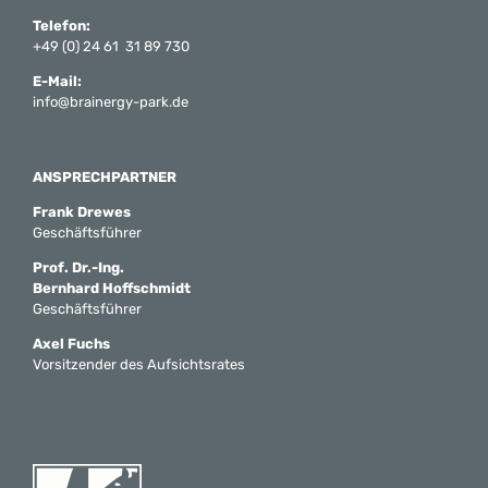
Telefon:
+49 (0) 24 61 31 89 730
E-Mail:
info@brainergy-park.de
ANSPRECHPARTNER
Frank Drewes
Geschäftsführer
Prof. Dr.-Ing.
Bernhard Hoffschmidt
Geschäftsführer
Axel Fuchs
Vorsitzender des Aufsichtsrates