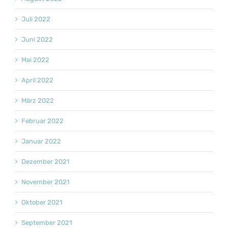
Juli 2022
Juni 2022
Mai 2022
April 2022
März 2022
Februar 2022
Januar 2022
Dezember 2021
November 2021
Oktober 2021
September 2021