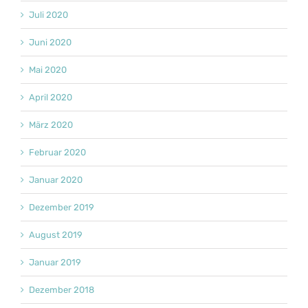
Juli 2020
Juni 2020
Mai 2020
April 2020
März 2020
Februar 2020
Januar 2020
Dezember 2019
August 2019
Januar 2019
Dezember 2018