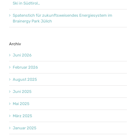
Ski in Südtirol…
Spatenstich für zukunftsweisendes Energiesystem im
Brainergy Park Jülich
Archiv
Juni 2026
Februar 2026
August 2025
Juni 2025
Mai 2025
März 2025
Januar 2025