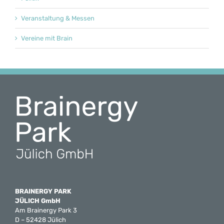
Veranstaltung & Messen
Vereine mit Brain
BRAINERGY PARK
JÜLICH GmbH
Am Brainergy Park 3
D – 52428 Jülich