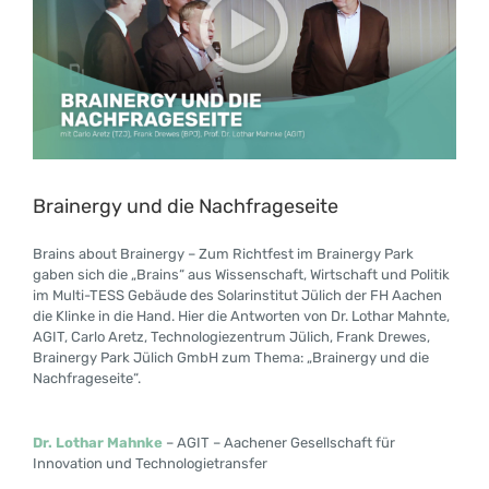
Brainergy und die Nachfrageseite
Brains about Brainergy – Zum Richtfest im Brainergy Park
gaben sich die „Brains“ aus Wissenschaft, Wirtschaft und Politik
im Multi-TESS Gebäude des Solarinstitut Jülich der FH Aachen
die Klinke in die Hand. Hier die Antworten von Dr. Lothar Mahnte,
AGIT, Carlo Aretz, Technologiezentrum Jülich, Frank Drewes,
Brainergy Park Jülich GmbH zum Thema: „Brainergy und die
Nachfrageseite“.
Dr. Lothar
Mahnke
– AGIT – Aachener Gesellschaft für
Innovation und Technologietransfer