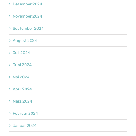
Dezember 2024
November 2024
September 2024
August 2024
Juli 2024
Juni 2024
Mai 2024
April 2024
März 2024
Februar 2024
Januar 2024