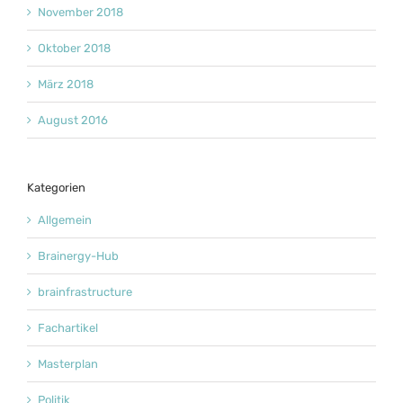
November 2018
Oktober 2018
März 2018
August 2016
Kategorien
Allgemein
Brainergy-Hub
brainfrastructure
Fachartikel
Masterplan
Politik